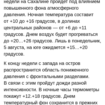
недели на Сахалине пройдет под влиянием
повышенного фона атмосферного
давления. Ночная температура составит
от +10 до +16 градусов, в долинах
центральных районов — от +6 до +11
градусов. Днем воздух будет прогреваться
до +20…+26 градусов. Лишь в понедельник,
5 августа, на юге ожидается +15…+20
градусов.
К концу недели с запада на остров
распространится область пониженного
давления с фронтальными разделами.
В связи с этим пройдут дожди разной
интенсивности. В ночные часы термометры
покажут +12.+18 градусов. Днем
температурный фон сохранится в прежних