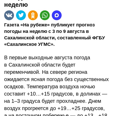
неделю
Газета «На рубеже» публикует прогноз
погоды на неделю с 3 по 9 августа в
Сахалинской области, составленный ФГБУ
«Сахалинское УГМС».
В первые выходные августа погода
в Сахалинской области будет
переменчивой. На севере региона
ожидается ясная погода без существенных
осадков. Температура воздуха ночью
составит +10…+15 градусов, в долинах —
на 1–3 градуса будет прохладнее. Днем
воздух прогреется до +19…+25 градусов,
а на восточном побережье — до +13…+18