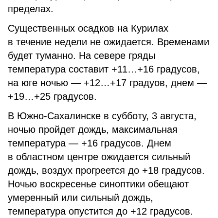
пределах.
Существенных осадков на Курилах
в течение недели не ожидается. Временами
будет туманно. На севере гряды
температура составит +11…+16 градусов,
на юге ночью — +12…+17 градуов, днем —
+19…+25 градусов.
В Южно-Сахалинске в субботу, 3 августа,
ночью пройдет дождь, максимальная
температура — +16 градусов. Днем
в областном центре ожидается сильный
дождь, воздух прогреется до +18 градусов.
Ночью воскресенье синоптики обещают
умеренный или сильный дождь,
температура опустится до +12 градусов.