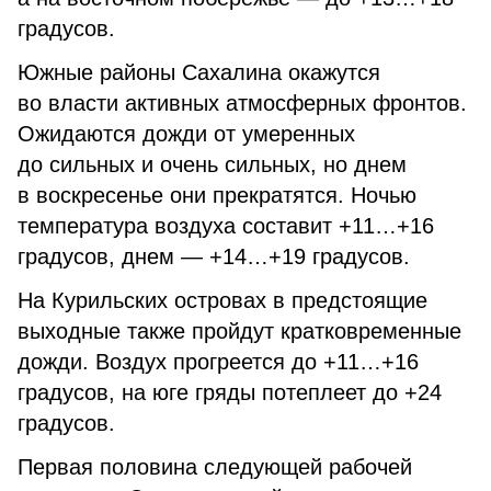
градусов.
Южные районы Сахалина окажутся
во власти активных атмосферных фронтов.
Ожидаются дожди от умеренных
до сильных и очень сильных, но днем
в воскресенье они прекратятся. Ночью
температура воздуха составит +11…+16
градусов, днем — +14…+19 градусов.
На Курильских островах в предстоящие
выходные также пройдут кратковременные
дожди. Воздух прогреется до +11…+16
градусов, на юге гряды потеплеет до +24
градусов.
Первая половина следующей рабочей