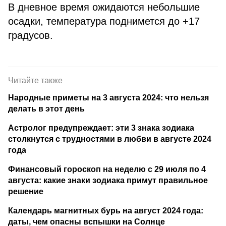
В дневное время ожидаются небольшие
осадки, температура поднимется до +17
градусов.
Читайте также
Народные приметы на 3 августа 2024: что нельзя
делать в этот день
Астролог предупреждает: эти 3 знака зодиака
столкнутся с трудностями в любви в августе 2024
года
Финансовый гороскоп на неделю с 29 июля по 4
августа: какие знаки зодиака примут правильное
решение
Календарь магнитных бурь на август 2024 года:
даты, чем опасны вспышки на Солнце