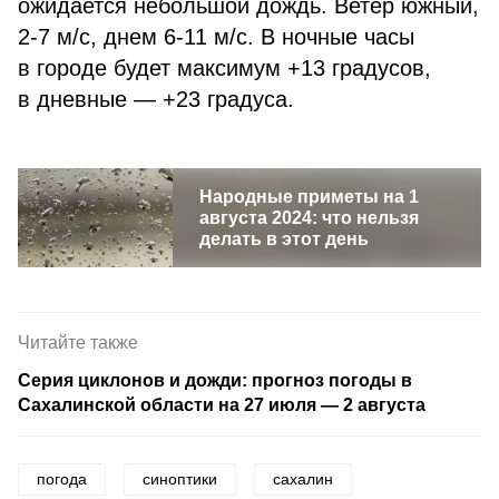
ожидается небольшой дождь. Ветер южный,
2-7 м/с, днем 6-11 м/с. В ночные часы
в городе будет максимум +13 градусов,
в дневные — +23 градуса.
Народные приметы на 1
августа 2024: что нельзя
делать в этот день
Читайте также
Серия циклонов и дожди: прогноз погоды в
Сахалинской области на 27 июля — 2 августа
погода
синоптики
сахалин