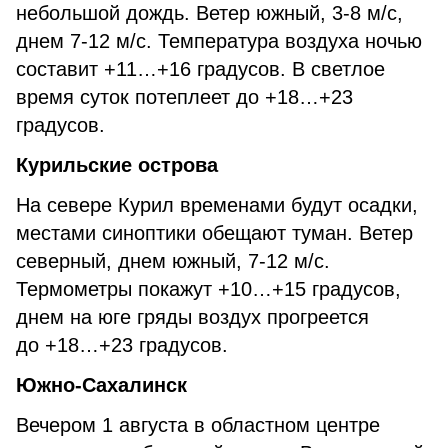
небольшой дождь. Ветер южный, 3-8 м/с,
днем 7-12 м/с. Температура воздуха ночью
составит +11…+16 градусов. В светлое
время суток потеплеет до +18…+23
градусов.
Курильские острова
На севере Курил временами будут осадки,
местами синоптики обещают туман. Ветер
северный, днем южный, 7-12 м/с.
Термометры покажут +10…+15 градусов,
днем на юге гряды воздух прогреется
до +18…+23 градусов.
Южно-Сахалинск
Вечером 1 августа в областном центре