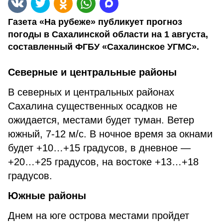
Газета «На рубеже» публикует прогноз
погоды в Сахалинской области на 1 августа,
составленный ФГБУ «Сахалинское УГМС».
Северные и центральные районы
В северных и центральных районах
Сахалина существенных осадков не
ожидается, местами будет туман. Ветер
южный, 7-12 м/с. В ночное время за окнами
будет +10…+15 градусов, в дневное —
+20…+25 градусов, на востоке +13…+18
градусов.
Южные районы
Днем на юге острова местами пройдет