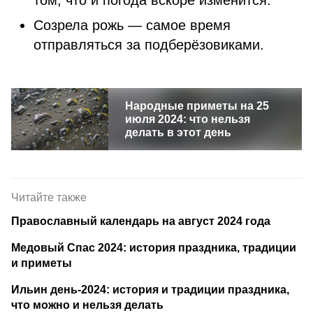
том, что и погода вскоре изменится.
Созрела рожь — самое время
отправляться за подберёзовиками.
Народные приметы на 25
июля 2024: что нельзя
делать в этот день
Читайте также
Православный календарь на август 2024 года
Медовый Спас 2024: история праздника, традиции
и приметы
Ильин день-2024: история и традиции праздника,
что можно и нельзя делать