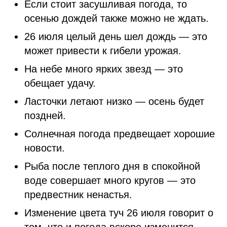
Если стоит засушливая погода, то
осенью дождей также можно не ждать.
26 июля целый день шел дождь — это
может привести к гибели урожая.
На небе много ярких звезд — это
обещает удачу.
Ласточки летают низко — осень будет
поздней.
Солнечная погода предвещает хорошие
новости.
Рыба после теплого дня в спокойной
воде совершает много кругов — это
предвестник ненастья.
Изменение цвета туч 26 июля говорит о