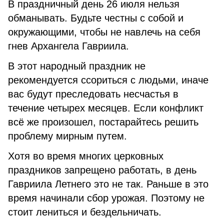
В праздничный день 26 июля нельзя
обманывать. Будьте честны с собой и
окружающими, чтобы не навлечь на себя
гнев Архангела Гавриила.
В этот народный праздник не
рекомендуется ссориться с людьми, иначе
вас будут преследовать несчастья в
течение четырех месяцев. Если конфликт
всё же произошел, постарайтесь решить
проблему мирным путем.
Хотя во время многих церковных
праздников запрещено работать, в день
Гавриила Летнего это не так. Раньше в это
время начинали сбор урожая. Поэтому не
стоит лениться и бездельничать.