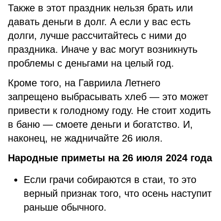
Также в этот праздник нельзя брать или
давать деньги в долг. А если у вас есть
долги, лучше рассчитайтесь с ними до
праздника. Иначе у вас могут возникнуть
проблемы с деньгами на целый год.
Кроме того, на Гавриила Летнего
запрещено выбрасывать хлеб — это может
привести к голодному году. Не стоит ходить
в баню — смоете деньги и богатство. И,
наконец, не жадничайте 26 июля.
Народные приметы на 26 июля 2024 года
Если грачи собираются в стаи, то это
верный признак того, что осень наступит
раньше обычного.