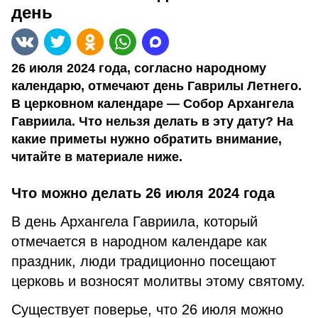
день
26 июля 2024 года, согласно народному
календарю, отмечают день Гаврилы Летнего.
В церковном календаре — Собор Архангела
Гавриила. Что нельзя делать в эту дату? На
какие приметы нужно обратить внимание,
читайте в материале ниже.
Что можно делать 26 июля 2024 года
В день Архангела Гавриила, который
отмечается в народном календаре как
праздник, люди традиционно посещают
церковь и возносят молитвы этому святому.
Существует поверье, что 26 июля можно