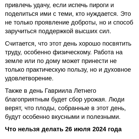
привлечь удачу, если испечь пироги и
поделиться ими с теми, кто нуждается. Это
не только проявление доброты, но и способ
заручиться поддержкой высших сил.
Считается, что этот день хорошо посвятить
труду, особенно физическому. Работа на
земле или по дому может принести не
только практическую пользу, но и духовное
удовлетворение.
Также в день Гавриила Летнего
благоприятным будет сбор урожая. Люди
верят, что плоды, собранные в этот день,
будут особенно вкусными и полезными.
Что нельзя делать 26 июля 2024 года