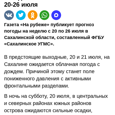
20-26 июля
Газета «На рубеже» публикует прогноз
погоды на неделю с 20 по 26 июля в
Сахалинской области, составленный ФГБУ
«Сахалинское УГМС».
В предстоящие выходные, 20 и 21 июля, на
Сахалине ожидается облачная погода с
дождем. Причиной этому станет поле
пониженного давления с активными
фронтальными разделами.
В ночь на субботу, 20 июля, в центральных
и северных районах южных районов
острова ожидаются сильные осадки,