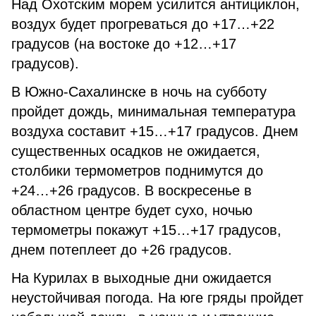
Над Охотским морем усилится антициклон,
воздух будет прогреваться до +17…+22
градусов (на востоке до +12…+17
градусов).
В Южно-Сахалинске в ночь на субботу
пройдет дождь, минимальная температура
воздуха составит +15…+17 градусов. Днем
существенных осадков не ожидается,
столбики термометров поднимутся до
+24…+26 градусов. В воскресенье в
областном центре будет сухо, ночью
термометры покажут +15…+17 градусов,
днем потеплеет до +26 градусов.
На Курилах в выходные дни ожидается
неустойчивая погода. На юге гряды пройдет