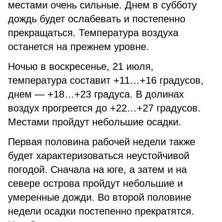
местами очень сильные. Днем в субботу
дождь будет ослабевать и постепенно
прекращаться. Температура воздуха
останется на прежнем уровне.
Ночью в воскресенье, 21 июля,
температура составит +11…+16 градусов,
днем — +18…+23 градуса. В долинах
воздух прогреется до +22…+27 градусов.
Местами пройдут небольшие осадки.
Первая половина рабочей недели также
будет характеризоваться неустойчивой
погодой. Сначала на юге, а затем и на
севере острова пройдут небольшие и
умеренные дожди. Во второй половине
недели осадки постепенно прекратятся.