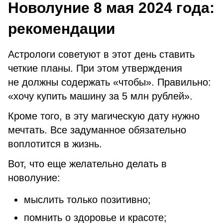
Новолуние 8 мая 2024 года:
рекомендации
Астрологи советуют в этот день ставить
четкие планы. При этом утверждения
не должны содержать «чтобы». Правильно:
«хочу купить машину за 5 млн рублей».
Кроме того, в эту магическую дату нужно
мечтать. Все задуманное обязательно
воплотится в жизнь.
Вот, что еще желательно делать в
новолуние:
мыслить только позитивно;
помнить о здоровье и красоте;