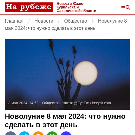
Новости Южно-
Курильска и
Сахалинской области
Главная
Новости
Общество
Новолуние 8
мая 2024: что нужно сделать в этот день
8 мая 2024, 14:53
Общество
Фото:
@EyeEm /
freepik.com
Новолуние 8 мая 2024: что нужно
сделать в этот день