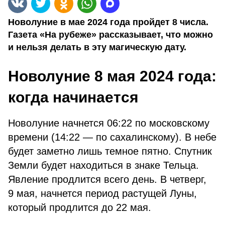
Новолуние в мае 2024 года пройдет 8 числа.
Газета «На рубеже» рассказывает, что можно
и нельзя делать в эту магическую дату.
Новолуние 8 мая 2024 года:
когда начинается
Новолуние начнется 06:22 по московскому
времени (14:22 — по сахалинскому). В небе
будет заметно лишь темное пятно. Спутник
Земли будет находиться в знаке Тельца.
Явление продлится всего день. В четверг,
9 мая, начнется период растущей Луны,
который продлится до 22 мая.