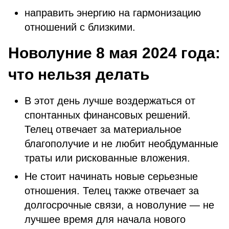
направить энергию на гармонизацию
отношений с близкими.
Новолуние 8 мая 2024 года:
что нельзя делать
В этот день лучше воздержаться от
спонтанных финансовых решений.
Телец отвечает за материальное
благополучие и не любит необдуманные
траты или рискованные вложения.
Не стоит начинать новые серьезные
отношения. Телец также отвечает за
долгосрочные связи, а новолуние — не
лучшее время для начала нового