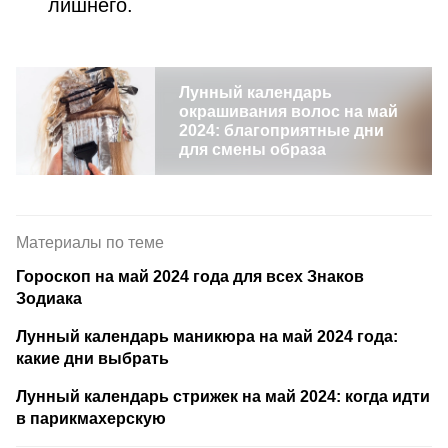
лишнего.
Лунный календарь
окрашивания волос на май
2024: благоприятные дни
для смены образа
Материалы по теме
Гороскоп на май 2024 года для всех Знаков
Зодиака
Лунный календарь маникюра на май 2024 года:
какие дни выбрать
Лунный календарь стрижек на май 2024: когда идти
в парикмахерскую