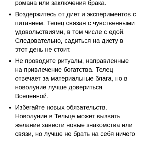
романа или заключения брака.
Воздержитесь от диет и экспериментов с
питанием. Телец связан с чувственными
удовольствиями, в том числе с едой.
Следовательно, садиться на диету в
этот день не стоит.
Не проводите ритуалы, направленные
на привлечение богатства. Телец
отвечает за материальные блага, но в
новолуние лучше довериться
Вселенной.
Избегайте новых обязательств.
Новолуние в Тельце может вызвать
желание завести новые знакомства или
связи, но лучше не брать на себя ничего