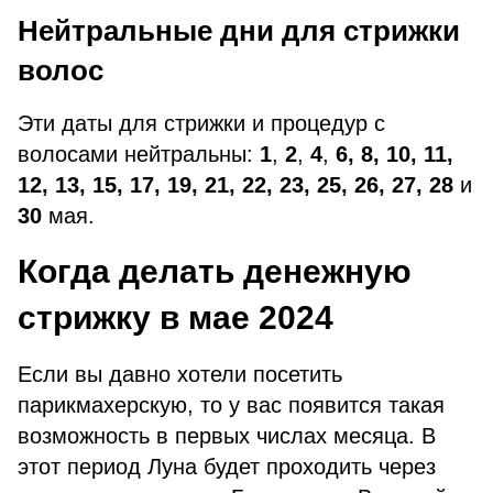
Нейтральные дни для стрижки
волос
Эти даты для стрижки и процедур с
волосами нейтральны:
1
,
2
,
4
,
6, 8, 10, 11,
12, 13, 15, 17, 19, 21, 22, 23, 25, 26, 27, 28
и
30
мая.
Когда делать денежную
стрижку в мае 2024
Если вы давно хотели посетить
парикмахерскую, то у вас появится такая
возможность в первых числах месяца. В
этот период Луна будет проходить через