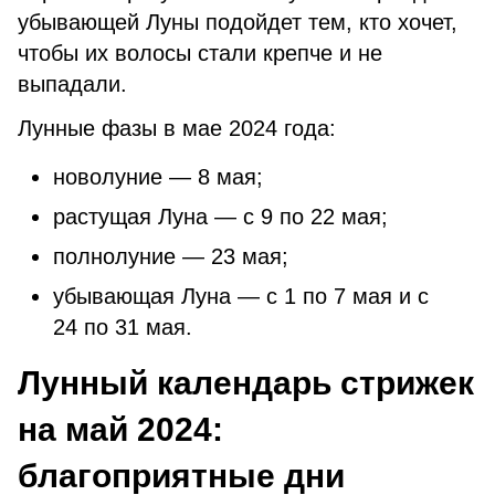
убывающей Луны подойдет тем, кто хочет,
чтобы их волосы стали крепче и не
выпадали.
Лунные фазы в мае 2024 года:
новолуние — 8 мая;
растущая Луна — с 9 по 22 мая;
полнолуние — 23 мая;
убывающая Луна — с 1 по 7 мая и с
24 по 31 мая.
Лунный календарь стрижек
на май 2024:
благоприятные дни