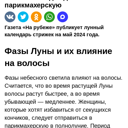
парикмахерскую
Газета «На рубеже» публикует лунный
календарь стрижек на май 2024 года.
Фазы Луны и их влияние
на волосы
Фазы небесного светила влияют на волосы.
Считается, что во время растущей Луны
волосы растут быстрее, а во время
убывающей — медленнее. Женщины,
которые хотят избавиться от секущихся
кончиков, следует отправиться в
парикмахерскую в полнолуние. Период