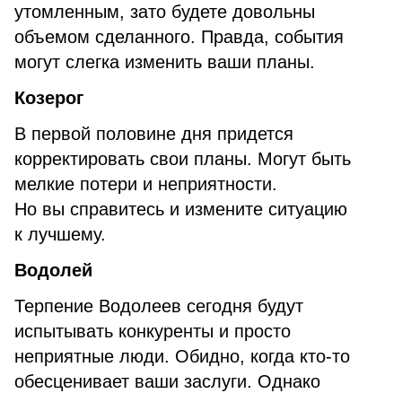
утомленным, зато будете довольны
объемом сделанного. Правда, события
могут слегка изменить ваши планы.
Козерог
В первой половине дня придется
корректировать свои планы. Могут быть
мелкие потери и неприятности.
Но вы справитесь и измените ситуацию
к лучшему.
Водолей
Терпение Водолеев сегодня будут
испытывать конкуренты и просто
неприятные люди. Обидно, когда кто-то
обесценивает ваши заслуги. Однако