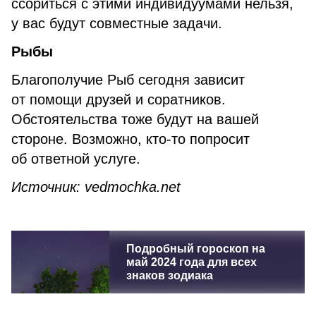
ссориться с этими индивидуумами нельзя,
у вас будут совместные задачи.
Рыбы
Благополучие Рыб сегодня зависит
от помощи друзей и соратников.
Обстоятельства тоже будут на вашей
стороне. Возможно, кто-то попросит
об ответной услуге.
Источник: vedmochka.net
Подробный гороскоп на
май 2024 года для всех
знаков зодиака