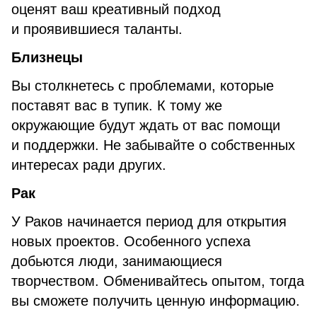
оценят ваш креативный подход
и проявившиеся таланты.
Бли
знецы
Вы столкнетесь с проблемами, которые
поставят вас в тупик. К тому же
окружающие будут ждать от вас помощи
и поддержки. Не забывайте о собственных
интересах ради других.
Рак
У Раков начинается период для открытия
новых проектов. Особенного успеха
добьются люди, занимающиеся
творчеством. Обменивайтесь опытом, тогда
вы сможете получить ценную информацию.