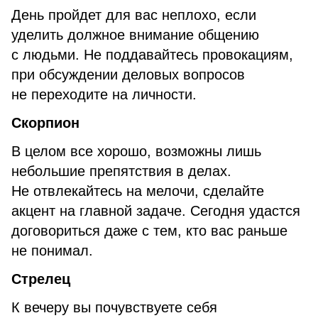
День пройдет для вас неплохо, если
уделить должное внимание общению
с людьми. Не поддавайтесь провокациям,
при обсуждении деловых вопросов
не переходите на личности.
Скорпион
В целом все хорошо, возможны лишь
небольшие препятствия в делах.
Не отвлекайтесь на мелочи, сделайте
акцент на главной задаче. Сегодня удастся
договориться даже с тем, кто вас раньше
не понимал.
Стрелец
К вечеру вы почувствуете себя