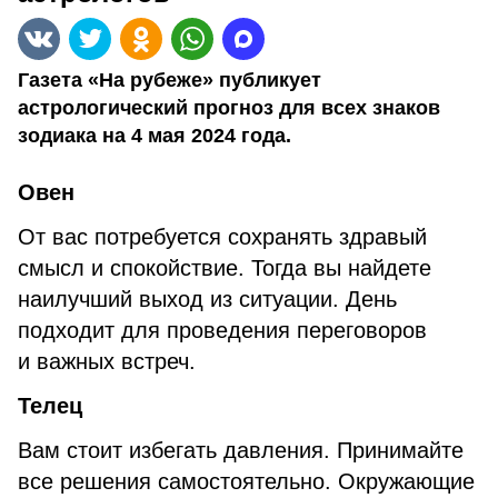
Газета «На рубеже» публикует
астрологический прогноз для всех знаков
зодиака на 4 мая 2024 года.
Овен
От вас потребуется сохранять здравый
смысл и спокойствие. Тогда вы найдете
наилучший выход из ситуации. День
подходит для проведения переговоров
и важных встреч.
Телец
Вам стоит избегать давления. Принимайте
все решения самостоятельно. Окружающие