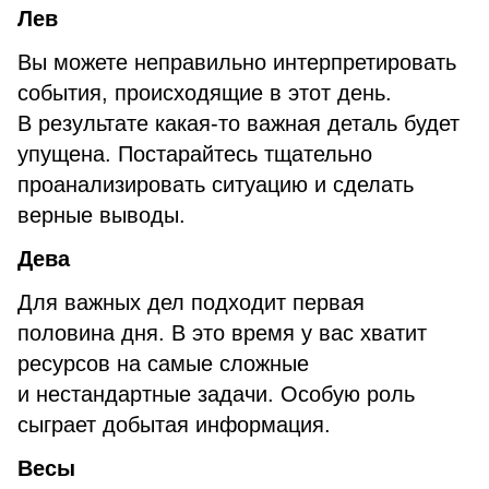
Лев
Вы можете неправильно интерпретировать
события, происходящие в этот день.
В результате какая-то важная деталь будет
упущена. Постарайтесь тщательно
проанализировать ситуацию и сделать
верные выводы.
Дева
Для важных дел подходит первая
половина дня. В это время у вас хватит
ресурсов на самые сложные
и нестандартные задачи. Особую роль
сыграет добытая информация.
Весы