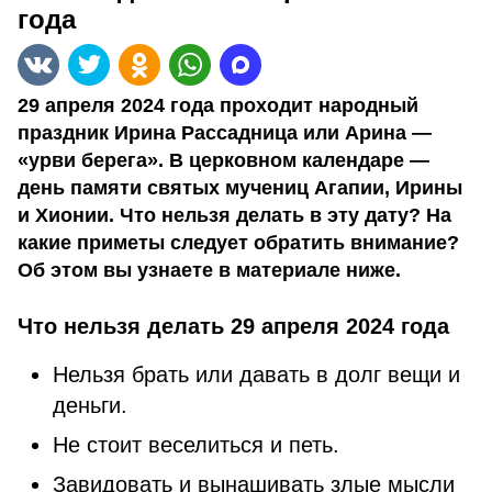
года
29 апреля 2024 года проходит народный
праздник Ирина Рассадница или Арина —
«урви берега». В церковном календаре —
день памяти святых мучениц Агапии, Ирины
и Хионии. Что нельзя делать в эту дату? На
какие приметы следует обратить внимание?
Об этом вы узнаете в материале ниже.
Что нельзя делать 29 апреля 2024 года
Нельзя брать или давать в долг вещи и
деньги.
Не стоит веселиться и петь.
Завидовать и вынашивать злые мысли