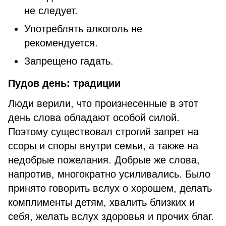
не следует.
Употреблять алкоголь не
рекомендуется.
Запрещено гадать.
Пудов день: традиции
Люди верили, что произнесенные в этот
день слова обладают особой силой.
Поэтому существовал строгий запрет на
ссоры и споры внутри семьи, а также на
недобрые пожелания. Добрые же слова,
напротив, многократно усиливались. Было
принято говорить вслух о хорошем, делать
комплименты детям, хвалить близких и
себя, желать вслух здоровья и прочих благ.