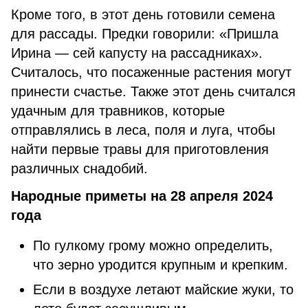
Кроме того, в этот день готовили семена
для рассады. Предки говорили: «Пришла
Ирина — сей капусту на рассадниках».
Считалось, что посаженные растения могут
принести счастье. Также этот день считался
удачным для травников, которые
отправлялись в леса, поля и луга, чтобы
найти первые травы для приготовления
различных снадобий.
Народные приметы на 28 апреля 2024
года
По гулкому грому можно определить,
что зерно уродится крупным и крепким.
Если в воздухе летают майские жуки, то