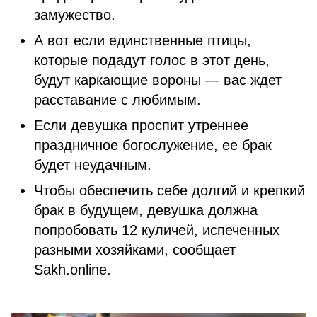
замужество.
А вот если единственные птицы,
которые подадут голос в этот день,
будут каркающие вороны — вас ждет
расставание с любимым.
Если девушка проспит утреннее
праздничное богослужение, ее брак
будет неудачным.
Чтобы обеспечить себе долгий и крепкий
брак в будущем, девушка должна
попробовать 12 куличей, испеченных
разными хозяйками, сообщает
Sakh.online.