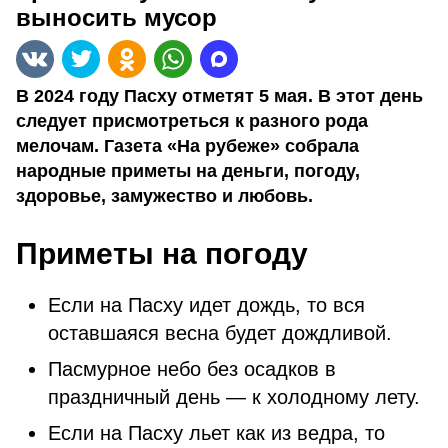
выносить мусор
В 2024 году Пасху отметят 5 мая. В этот день
следует присмотреться к разного рода
мелочам. Газета «На рубеже» собрала
народные приметы на деньги, погоду,
здоровье, замужество и любовь.
Приметы на погоду
Если на Пасху идет дождь, то вся
оставшаяся весна будет дождливой.
Пасмурное небо без осадков в
праздничный день — к холодному лету.
Если на Пасху льет как из ведра, то