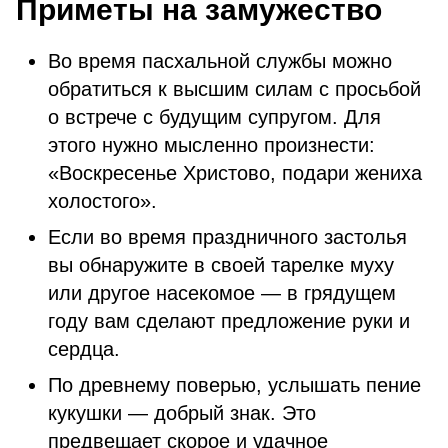
Приметы на замужество
Во время пасхальной службы можно
обратиться к высшим силам с просьбой
о встрече с будущим супругом. Для
этого нужно мысленно произнести:
«Воскресенье Христово, подари жениха
холостого».
Если во время праздничного застолья
вы обнаружите в своей тарелке муху
или другое насекомое — в грядущем
году вам сделают предложение руки и
сердца.
По древнему поверью, услышать пение
кукушки — добрый знак. Это
предвещает скорое и удачное