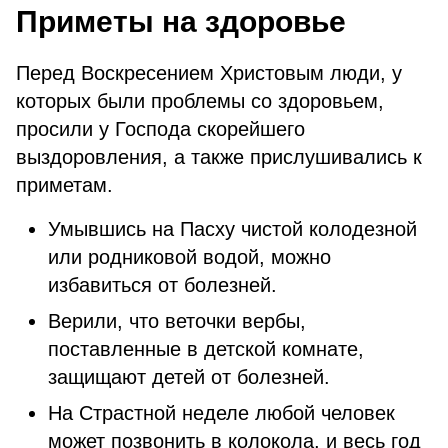
Приметы на здоровье
Перед Воскресением Христовым люди, у
которых были проблемы со здоровьем,
просили у Господа скорейшего
выздоровления, а также прислушивались к
приметам.
Умывшись на Пасху чистой колодезной
или родниковой водой, можно
избавиться от болезней.
Верили, что веточки вербы,
поставленные в детской комнате,
защищают детей от болезней.
На Страстной неделе любой человек
может позвонить в колокола, и весь год