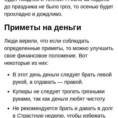
до праздника не было гроз, то осенью будет
прохладно и дождливо.
Приметы на деньги
Люди верили, что если соблюдать
определенные приметы, то можно улучшить
свое финансовое положение. Вот
некоторые из них:
В этот день деньги следует брать левой
рукой, а отдавать — правой.
Купюры не следует трогать грязными
руками, так как деньги любят чистоту.
Не рекомендуется брать и давать в долг
в Страстную неделю, чтобы избежать