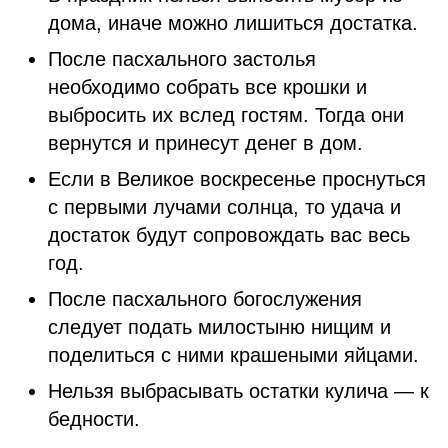
дома, иначе можно лишиться достатка.
После пасхального застолья
необходимо собрать все крошки и
выбросить их вслед гостям. Тогда они
вернутся и принесут денег в дом.
Если в Великое воскресенье проснуться
с первыми лучами солнца, то удача и
достаток будут сопровождать вас весь
год.
После пасхального богослужения
следует подать милостыню нищим и
поделиться с ними крашеными яйцами.
Нельзя выбрасывать остатки кулича — к
бедности.