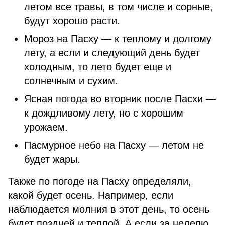
летом все травы, в том числе и сорные,
будут хорошо расти.
Мороз на Пасху — к теплому и долгому
лету, а если и следующий день будет
холодным, то лето будет еще и
солнечным и сухим.
Ясная погода во вторник после Пасхи —
к дождливому лету, но с хорошим
урожаем.
Пасмурное небо на Пасху — летом не
будет жары.
Также по погоде на Пасху определяли,
какой будет осень. Например, если
наблюдается молния в этот день, то осень
будет поздней и теплой. А если за неделю