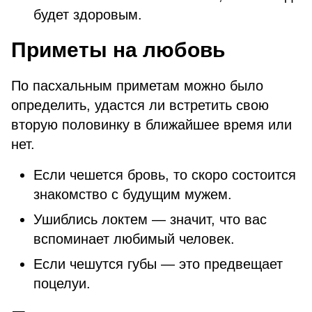
будет здоровым.
Приметы на любовь
По пасхальным приметам можно было
определить, удастся ли встретить свою
вторую половинку в ближайшее время или
нет.
Если чешется бровь, то скоро состоится
знакомство с будущим мужем.
Ушиблись локтем — значит, что вас
вспоминает любимый человек.
Если чешутся губы — это предвещает
поцелуи.