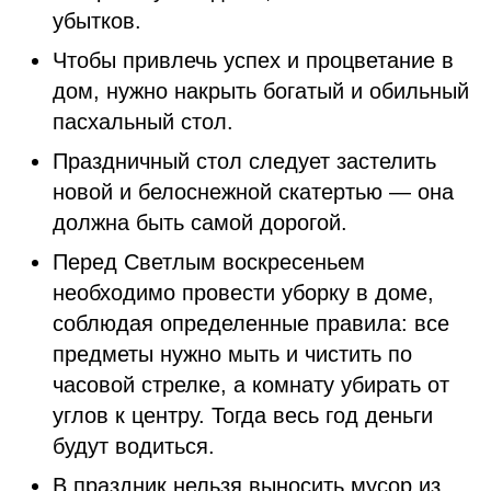
убытков.
Чтобы привлечь успех и процветание в
дом, нужно накрыть богатый и обильный
пасхальный стол.
Праздничный стол следует застелить
новой и белоснежной скатертью — она
должна быть самой дорогой.
Перед Светлым воскресеньем
необходимо провести уборку в доме,
соблюдая определенные правила: все
предметы нужно мыть и чистить по
часовой стрелке, а комнату убирать от
углов к центру. Тогда весь год деньги
будут водиться.
В праздник нельзя выносить мусор из