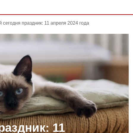
й сегодня праздник: 11 апреля 2024 года
раздник: 11