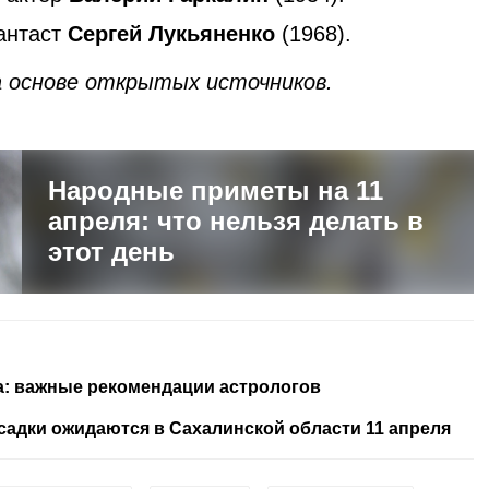
антаст
Сергей Лукьяненко
(1968).
 основе открытых источников.
Народные приметы на 11
апреля: что нельзя делать в
этот день
да: важные рекомендации астрологов
осадки ожидаются в Сахалинской области 11 апреля