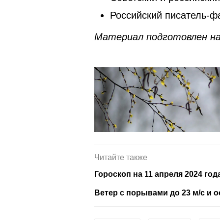
Российский писатель-ф
Материал подготовлен на
Читайте также
Гороскоп на 11 апреля 2024 го
Ветер с порывами до 23 м/с и 