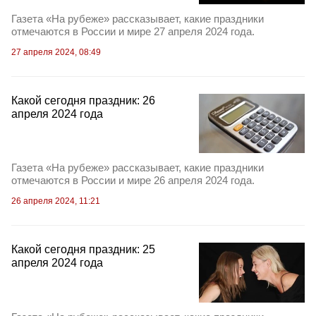
Газета «На рубеже» рассказывает, какие праздники
отмечаются в России и мире 27 апреля 2024 года.
27 апреля 2024, 08:49
Какой сегодня праздник: 26
апреля 2024 года
Газета «На рубеже» рассказывает, какие праздники
отмечаются в России и мире 26 апреля 2024 года.
26 апреля 2024, 11:21
Какой сегодня праздник: 25
апреля 2024 года