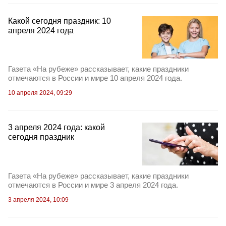
Какой сегодня праздник: 10
апреля 2024 года
Газета «На рубеже» рассказывает, какие праздники
отмечаются в России и мире 10 апреля 2024 года.
10 апреля 2024, 09:29
3 апреля 2024 года: какой
сегодня праздник
Газета «На рубеже» рассказывает, какие праздники
отмечаются в России и мире 3 апреля 2024 года.
3 апреля 2024, 10:09