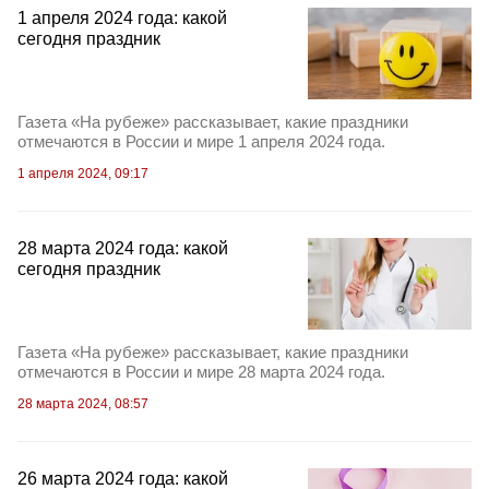
1 апреля 2024 года: какой
сегодня праздник
Газета «На рубеже» рассказывает, какие праздники
отмечаются в России и мире 1 апреля 2024 года.
1 апреля 2024, 09:17
28 марта 2024 года: какой
сегодня праздник
Газета «На рубеже» рассказывает, какие праздники
отмечаются в России и мире 28 марта 2024 года.
28 марта 2024, 08:57
26 марта 2024 года: какой