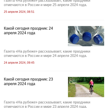
Газета «На рубеже» рассказывает, какие праздники
отмечаются в России и мире 25 апреля 2024 года.
25 апреля 2024, 08:51
Какой сегодня праздник: 24
апреля 2024 года
Газета «На рубеже» рассказывает, какие праздники
отмечаются в России и мире 24 апреля 2024 года.
24 апреля 2024, 09:45
Какой сегодня праздник: 23
апреля 2024 года
Газета «На рубеже» рассказывает, какие праздники
отмечаются в России и мире 23 апреля 2024 года.