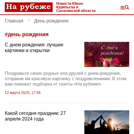
Новости Южно-
Курильска и
Сахалинской области
Главная
День рождения
#
день рождения
С днем рождения: лучшие
картинки и открытки
Поздравьте своих родных или друзей с днем рождения,
отправив им красивую картинку с поздравлениями. В этом
вам поможет подборка от газеты «На рубеже».
12 марта 2025, 17:56
Какой сегодня праздник: 27
апреля 2024 года