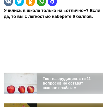
Учились в школе только на «отлично»? Если
да, то вы с легкостью наберете 9 баллов.
Тест на эрудицию: эти 11
вопросов не оставят
шансов слабакам