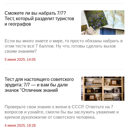
Сможете ли вы набрать 7/7?
Тест, который разделит туристов
и географов
Если вы много знаете о мире, то просто обязаны набрать в
этом тесте все 7 баллов. Ну что, готовы сделать вызов
своим знаниям?
5 июня 2025, 14:05
Тест для настоящего советского
эрудита: 7/7 — и вам бы дали
значок "Отличник знаний
Проверьте свои знания о жизни в СССР. Ответьте на 7
вопросов и узнайте, смогли бы вы заслужить уважение и
крепкое рукопожатие от советского человека.
4 июня 2025, 19:28