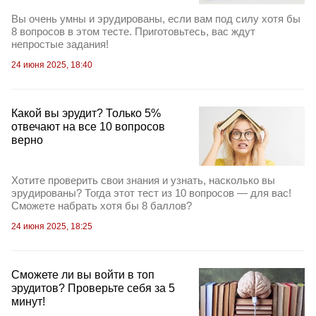
Вы очень умны и эрудированы, если вам под силу хотя бы
8 вопросов в этом тесте. Приготовьтесь, вас ждут
непростые задания!
24 июня 2025, 18:40
Какой вы эрудит? Только 5%
отвечают на все 10 вопросов
верно
Хотите проверить свои знания и узнать, насколько вы
эрудированы? Тогда этот тест из 10 вопросов — для вас!
Сможете набрать хотя бы 8 баллов?
24 июня 2025, 18:25
Сможете ли вы войти в топ
эрудитов? Проверьте себя за 5
минут!