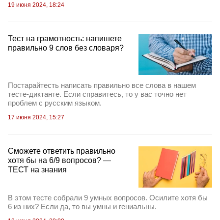
19 июня 2024, 18:24
Тест на грамотность: напишете
правильно 9 слов без словаря?
Постарайтесть написать правильно все слова в нашем
тесте-диктанте. Если справитесь, то у вас точно нет
проблем с русским языком.
17 июня 2024, 15:27
Сможете ответить правильно
хотя бы на 6/9 вопросов? —
ТЕСТ на знания
В этом тесте собрали 9 умных вопросов. Осилите хотя бы
6 из них? Если да, то вы умны и гениальны.