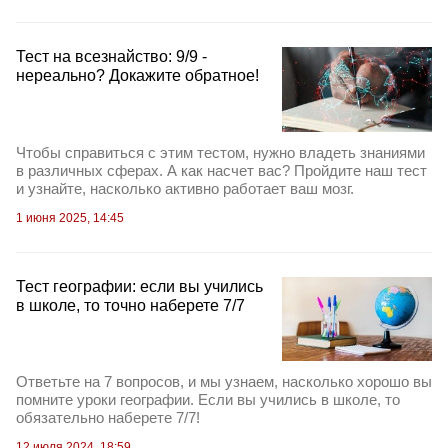
Тест на всезнайство: 9/9 -
нереально? Докажите обратное!
Чтобы справиться с этим тестом, нужно владеть знаниями
в различных сферах. А как насчет вас? Пройдите наш тест
и узнайте, насколько активно работает ваш мозг.
1 июня 2025, 14:45
Тест географии: если вы учились
в школе, то точно наберете 7/7
Ответьте на 7 вопросов, и мы узнаем, насколько хорошо вы
помните уроки географии. Если вы учились в школе, то
обязательно наберете 7/7!
12 июля 2024, 18:59