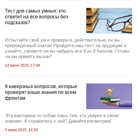
Тест для самых умных: кто
ответит на все вопросы без
подсказок?
Испытайте свой ум и проверьте, действительно ли вы
прирожденный знаток! Пройдите наш тест на эрудицию и
узнайте, сможете ли вы набрать все 8 из 8 баллов. Готовы
ли вы принять вызов?
12 июня 2025, 17:08
9 каверзных вопросов, которые
проверят ваши знания по всем
фронтам
Эта викторина по зубам лишь тем, кто уверен в своих
знаниях. А справитесь с ней? Давайте посмотрим!
5 июня 2025, 14:50