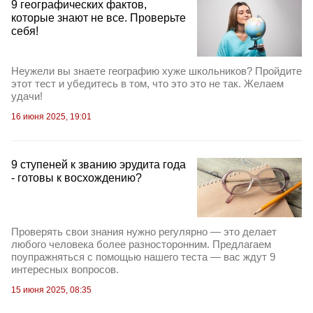
9 географических фактов,
которые знают не все. Проверьте
себя!
Неужели вы знаете географию хуже школьников? Пройдите
этот тест и убедитесь в том, что это это не так. Желаем
удачи!
16 июня 2025, 19:01
9 ступеней к званию эрудита года
- готовы к восхождению?
Проверять свои знания нужно регулярно — это делает
любого человека более разносторонним. Предлагаем
поупражняться с помощью нашего теста — вас ждут 9
интересных вопросов.
15 июня 2025, 08:35