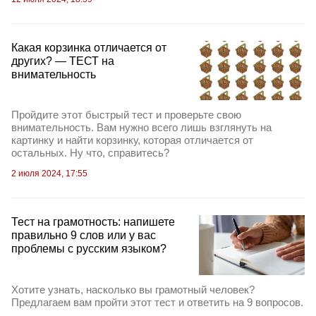
Какая корзинка отличается от
других? — ТЕСТ на
внимательность
Пройдите этот быстрый тест и проверьте свою
внимательность. Вам нужно всего лишь взглянуть на
картинку и найти корзинку, которая отличается от
остальных. Ну что, справитесь?
2 июля 2024, 17:55
Тест на грамотность: напишете
правильно 9 слов или у вас
проблемы с русским языком?
Хотите узнать, насколько вы грамотный человек?
Предлагаем вам пройти этот тест и ответить на 9 вопросов.