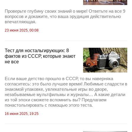
Проверьте глубину своих знаний о мире! Ответьте на все 9
вопросов и докажите, что ваша эрудиция действительно
впечатляющая.
23 июня 2025, 00:08
Тест для ностальгирующих: 8
фактов из СССР, которые знают
не все
Если ваше детство прошло в СССР, то вы наверняка
согласитесь: это было лучшее время! Любимые сладости в
знакомой упаковке, увлекательные игры во дворе,
незабываемые мультфильмы и журналы… А какие детали
из той эпохи сможете вспомнить вы? Предлагаем
понастольгировать с помощью этого теста.
16 июня 2025, 19:25