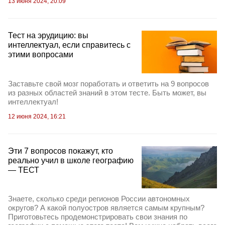
13 июня 2024, 20:09
Тест на эрудицию: вы
интеллектуал, если справитесь с
этими вопросами
Заставьте свой мозг поработать и ответить на 9 вопросов
из разных областей знаний в этом тесте. Быть может, вы
интеллектуал!
12 июня 2024, 16:21
Эти 7 вопросов покажут, кто
реально учил в школе географию
— ТЕСТ
Знаете, сколько среди регионов России автономных
округов? А какой полуостров является самым крупным?
Приготовьтесь продемонстрировать свои знания по