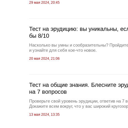
29 мая 2024, 20:45
Тест на эрудицию: вы уникальны, ес
бы 8/10
Насколько вы умны и сообразительны? Пройдите
и узнайте для себя кое-что новое.
20 мая 2024, 21:06
Тест на общие знания. Блесните эру
на 7 вопросов
Проверьте свой уровень эрудиции, ответив на 7 в
Докажите всем вокруг, что у вас широкий кругозор
13 мая 2024, 13:35