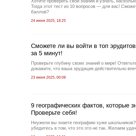
Хотите проверить свои знания и узнать, насколь
Тогда этот тест из 10 вопросов — для вас! Сможе
баллов?
24 июня 2025, 18:25
Сможете ли вы войти в топ эрудитов
за 5 минут!
Проверьте глубину своих знаний о мире! Ответьте
докажите, что ваша эрудиция действительно вп
23 июня 2025, 00:08
9 географических фактов, которые з
Проверьте себя!
Неужели вы знаете географию хуже школьников? 
убедитесь в том, что это это не так. Желаем удач