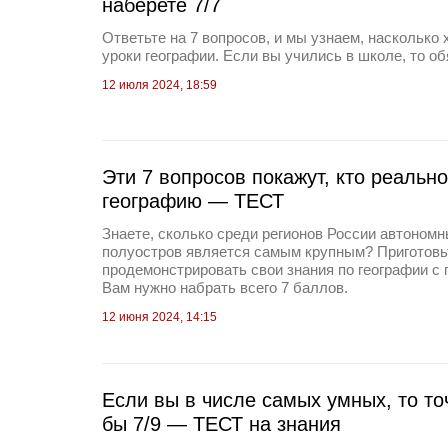
наберете 7/7
Ответьте на 7 вопросов, и мы узнаем, насколько
уроки географии. Если вы учились в школе, то об
12 июля 2024, 18:59
Эти 7 вопросов покажут, кто реальн
географию — ТЕСТ
Знаете, сколько среди регионов России автономн
полуостров является самым крупным? Приготовь
продемонстрировать свои знания по географии с 
Вам нужно набрать всего 7 баллов.
12 июня 2024, 14:15
Если вы в числе самых умных, то то
бы 7/9 — ТЕСТ на знания