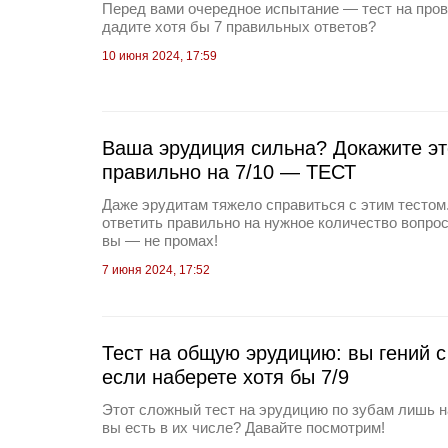
Перед вами очередное испытание — тест на прове
дадите хотя бы 7 правильных ответов?
10 июня 2024, 17:59
Ваша эрудиция сильна? Докажите эт
правильно на 7/10 — ТЕСТ
Даже эрудитам тяжело справиться с этим тестом
ответить правильно на нужное количество вопрос
вы — не промах!
7 июня 2024, 17:52
Тест на общую эрудицию: вы гений 
если наберете хотя бы 7/9
Этот сложный тест на эрудицию по зубам лишь н
вы есть в их числе? Давайте посмотрим!