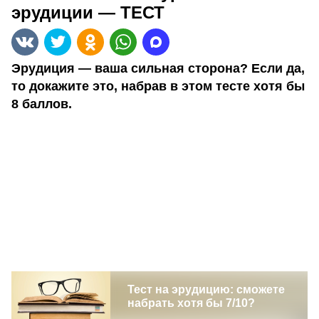
эрудиции — ТЕСТ
Эрудиция — ваша сильная сторона? Если да,
то докажите это, набрав в этом тесте хотя бы
8 баллов.
Тест на эрудицию: сможете
набрать хотя бы 7/10?