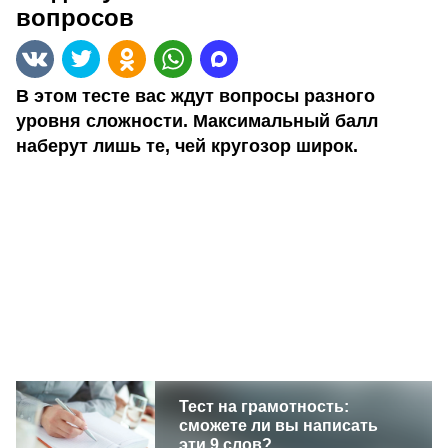
вопросов
В этом тесте вас ждут вопросы разного
уровня сложности. Максимальный балл
наберут лишь те, чей кругозор широк.
Тест на грамотность:
сможете ли вы написать
эти 9 слов?