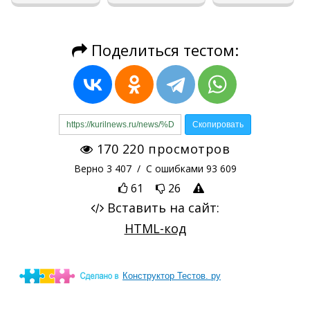
Конструктор Тестов. ру