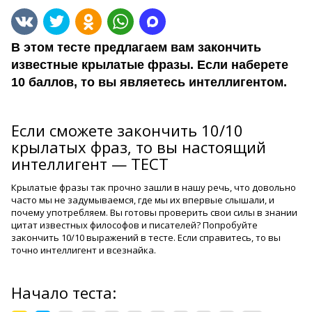
В этом тесте предлагаем вам закончить
известные крылатые фразы. Если наберете
10 баллов, то вы являетесь интеллигентом.