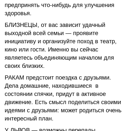
предпринять что-нибудь для улучшения
здоровья.
БЛИЗНЕЦЫ, от вас зависит удачный
выходной всей семьи — проявите
инициативу и организуйте поход в театр,
кино или гости. Именно вы сейчас
являетесь объединяющим началом для
своих близких.
РАКАМ предстоит поездка с друзьями.
Дела домашние, находившиеся в
состоянии спячки, придут в активное
движение. Есть смысл поделиться своими
идеями с друзьями: может родиться очень
интересный план.
У ЛЬВОВ — возможны перепады