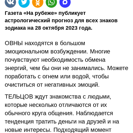
Газета «На рубеже» публикует
астрологический прогноз для всех знаков
зодиака на 28 октября 2023 года.
ОВНЫ находятся в большом
эмоциональном возбуждении. Многие
почувствуют необходимость обмена
энергий, чем бы они не занимались. Можете
поработать с огнем или водой, чтобы
очиститься от негативных эмоций.
ТЕЛЬЦОВ ждут знакомства с людьми,
которые несколько отличаются от их
обычного круга общения. Наблюдается
тенденция тратить деньги на друзей и на
новые интересы. Подходящий момент