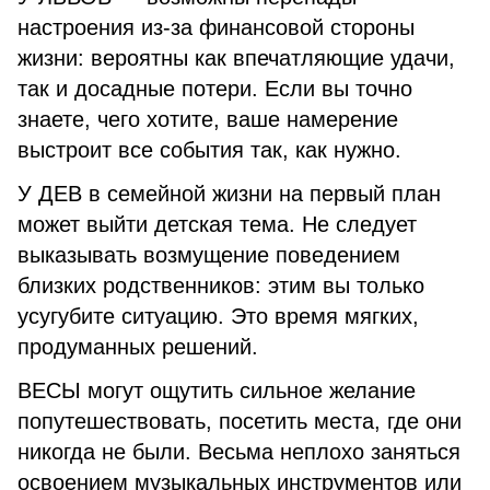
настроения из-за финансовой стороны
жизни: вероятны как впечатляющие удачи,
так и досадные потери. Если вы точно
знаете, чего хотите, ваше намерение
выстроит все события так, как нужно.
У ДЕВ в семейной жизни на первый план
может выйти детская тема. Не следует
выказывать возмущение поведением
близких родственников: этим вы только
усугубите ситуацию. Это время мягких,
продуманных решений.
ВЕСЫ могут ощутить сильное желание
попутешествовать, посетить места, где они
никогда не были. Весьма неплохо заняться
освоением музыкальных инструментов или