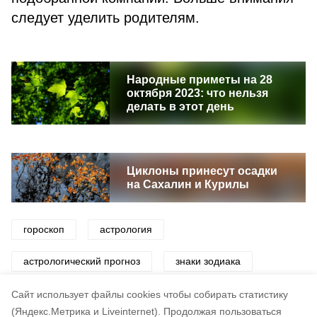
следует уделить родителям.
Народные приметы на 28
октября 2023: что нельзя
делать в этот день
Циклоны принесут осадки
на Сахалин и Курилы
гороскоп
астрология
астрологический прогноз
знаки зодиака
небо
Cайт использует файлы cookies чтобы собирать статистику
(Яндекс.Метрика и Liveinternet).
Продолжая пользоваться