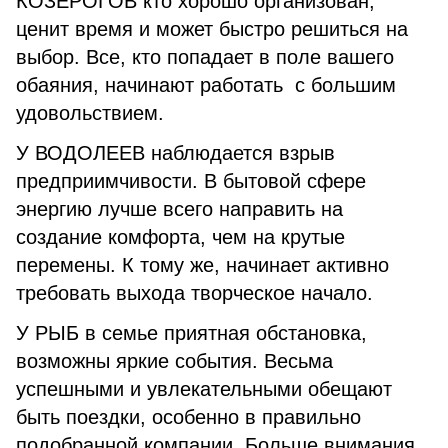
КОЗЕРОГОВ кто хорошо организован,
ценит время и может быстро решиться на
выбор. Все, кто попадает в поле вашего
обаяния, начинают работать с большим
удовольствием.
У ВОДОЛЕЕВ наблюдается взрыв
предприимчивости. В бытовой сфере
энергию лучше всего направить на
создание комфорта, чем на крутые
перемены. К тому же, начинает активно
требовать выхода творческое начало.
У РЫБ в семье приятная обстановка,
возможны яркие события. Весьма
успешными и увлекательными обещают
быть поездки, особенно в правильно
подобранной компании. Больше внимания