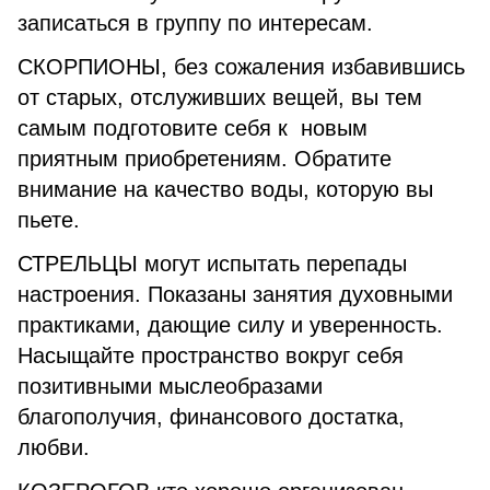
записаться в группу по интересам.
СКОРПИОНЫ, без сожаления избавившись
от старых, отслуживших вещей, вы тем
самым подготовите себя к новым
приятным приобретениям. Обратите
внимание на качество воды, которую вы
пьете.
СТРЕЛЬЦЫ могут испытать перепады
настроения. Показаны занятия духовными
практиками, дающие силу и уверенность.
Насыщайте пространство вокруг себя
позитивными мыслеобразами
благополучия, финансового достатка,
любви.