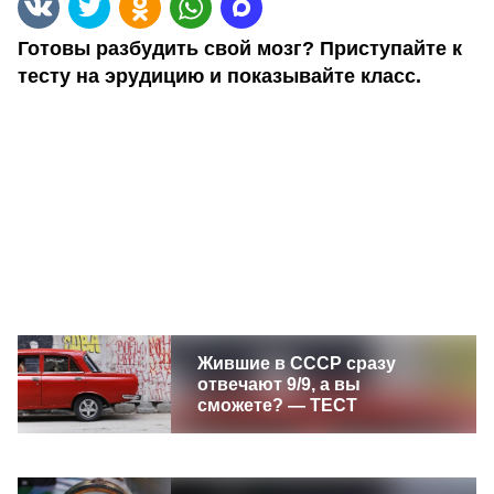
Готовы разбудить свой мозг? Приступайте к
тесту на эрудицию и показывайте класс.
Жившие в СССР сразу
отвечают 9/9, а вы
сможете? — ТЕСТ