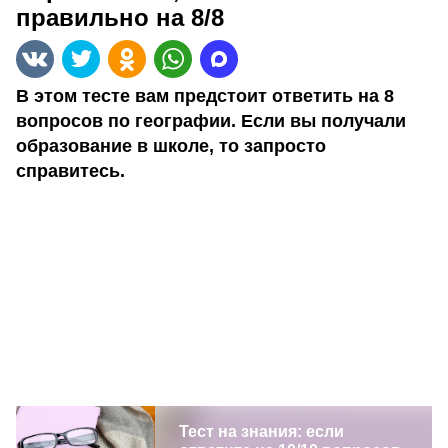
правильно на 8/8
В этом тесте вам предстоит ответить на 8
вопросов по географии. Если вы получали
образование в школе, то запросто
справитесь.
Тест на знания: если