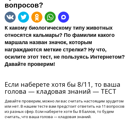
вопросов?
К какому биологическому типу животных
относятся кальмары? По фамилии какого
маршала назван значок, которым
награждаются меткие стрелки? Ну что,
осилите этот тест, не пользуясь Интернетом?
Давайте проверим!