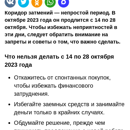
Коридор затмений — непростой период. В
октябре 2023 года он продлится с 14 по 28
октября. Чтобы избежать неприятностей в
эти дни, следует обратить внимание на
запреты и советы о том, что важно сделать.
Что нельзя делать с 14 по 28 октября
2023 года
Откажитесь от спонтанных покупок,
чтобы избежать финансового
затруднения.
Избегайте заемных средств и занимайте
деньги только в крайних случаях.
Обдумайте решение, прежде чем