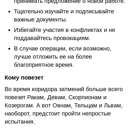
принимать предложение о новой работе.
Тщательно изучайте и подписывайте
важные документы.
Избегайте участия в конфликтах и не
поддавайтесь провокациям.
В случае операции, если возможно,
лучше отложить ее на более
благоприятное время.
Кому повезет
Во время коридора затмений больше всего
повезет Ракам, Девам, Скорпионам и
Козерогам. А вот Овнам, Тельцам и Львам,
наоборот, предстоит пройти непростые
испытания.