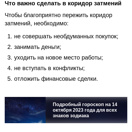
Что важно сделать в коридор затмений
Чтобы благоприятно пережить коридор
затмений, необходимо:
не совершать необдуманных покупок;
занимать деньги;
уходить на новое место работы;
не вступать в конфликты;
отложить финансовые сделки.
Подробный гороскоп на 14
октября 2023 года для всех
знаков зодиака