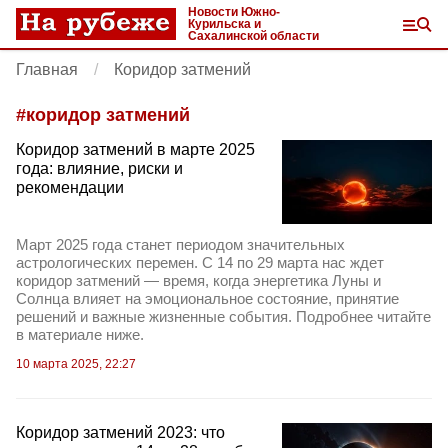
Новости Южно-
Курильска и
Сахалинской области
Главная
Коридор затмений
#
коридор затмений
Коридор затмений в марте 2025
года: влияние, риски и
рекомендации
Март 2025 года станет периодом значительных
астрологических перемен. С 14 по 29 марта нас ждет
коридор затмений — время, когда энергетика Луны и
Солнца влияет на эмоциональное состояние, принятие
решений и важные жизненные события. Подробнее читайте
в материале ниже.
10 марта 2025, 22:27
Коридор затмений 2023: что