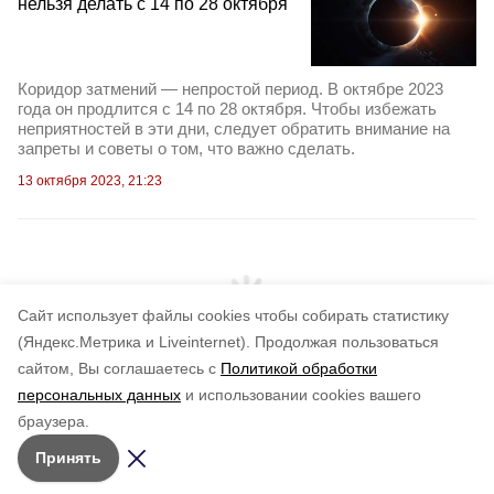
нельзя делать с 14 по 28 октября
Коридор затмений — непростой период. В октябре 2023
года он продлится с 14 по 28 октября. Чтобы избежать
неприятностей в эти дни, следует обратить внимание на
запреты и советы о том, что важно сделать.
13 октября 2023, 21:23
Cайт использует файлы cookies чтобы собирать статистику
(Яндекс.Метрика и Liveinternet).
Продолжая пользоваться
сайтом, Вы соглашаетесь с
Политикой обработки
персональных данных
и использовании cookies вашего
браузера.
Принять