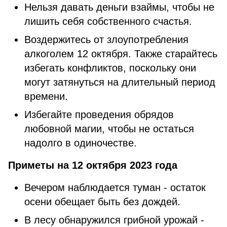
Нельзя давать деньги взаймы, чтобы не
лишить себя собственного счастья.
Воздержитесь от злоупотребления
алкоголем 12 октября. Также старайтесь
избегать конфликтов, поскольку они
могут затянуться на длительный период
времени.
Избегайте проведения обрядов
любовной магии, чтобы не остаться
надолго в одиночестве.
Приметы на 12 октября 2023 года
Вечером наблюдается туман - остаток
осени обещает быть без дождей.
В лесу обнаружился грибной урожай -