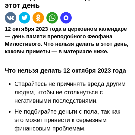
этот день
12 октября 2023 года в церковном календаре
— день памяти преподобного Феофана
Милостивого. Что нельзя делать в этот день,
каковы приметы — в материале ниже.
Что нельзя делать 12 октября 2023 года
Старайтесь не причинять вреда другим
людям, чтобы не столкнуться с
негативными последствиями.
Не подбирайте деньги с пола, так как
это может привести к серьезным
финансовым проблемам.