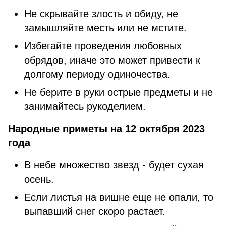
Не скрывайте злость и обиду, не
замышляйте месть или не мстите.
Избегайте проведения любовных
обрядов, иначе это может привести к
долгому периоду одиночества.
Не берите в руки острые предметы и не
занимайтесь рукоделием.
Народные приметы на 12 октября 2023
года
В небе множество звезд - будет сухая
осень.
Если листья на вишне еще не опали, то
выпавший снег скоро растает.