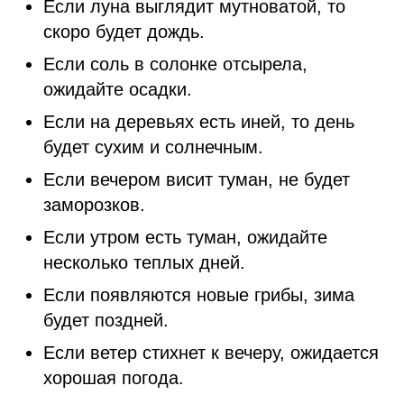
Если луна выглядит мутноватой, то
скоро будет дождь.
Если соль в солонке отсырела,
ожидайте осадки.
Если на деревьях есть иней, то день
будет сухим и солнечным.
Если вечером висит туман, не будет
заморозков.
Если утром есть туман, ожидайте
несколько теплых дней.
Если появляются новые грибы, зима
будет поздней.
Если ветер стихнет к вечеру, ожидается
хорошая погода.