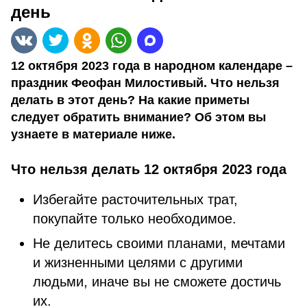
день
12 октября 2023 года в народном календаре –
праздник Феофан Милостивый. Что нельзя
делать в этот день? На какие приметы
следует обратить внимание? Об этом вы
узнаете в материале ниже.
Что нельзя делать 12 октября 2023 года
Избегайте расточительных трат,
покупайте только необходимое.
Не делитесь своими планами, мечтами
и жизненными целями с другими
людьми, иначе вы не сможете достичь
их.