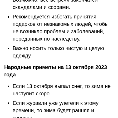
скандалами и ссорами.
Рекомендуется избегать принятия
подарков от незнакомых людей, чтобы
не возникло проблем и заболеваний,
переданных по наследству.
Важно носить только чистую и целую
одежду.
Народные приметы на 13 октября 2023
года
Если 13 октября выпал снег, то зима не
наступит скоро.
Если журавли уже улетели к этому
времени, то зима будет ранняя и
суровая.