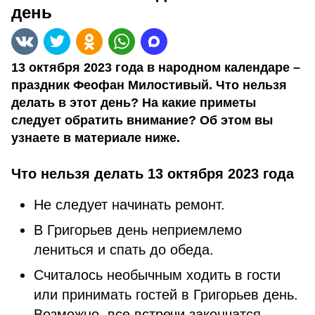
день
13 октября 2023 года в народном календаре –
праздник Феофан Милостивый. Что нельзя
делать в этот день? На какие приметы
следует обратить внимание? Об этом вы
узнаете в материале ниже.
Что нельзя делать 13 октября 2023 года
Не следует начинать ремонт.
В Григорьев день неприемлемо
лениться и спать до обеда.
Считалось необычным ходить в гости
или принимать гостей в Григорьев день.
Возможно, все встречи закончатся