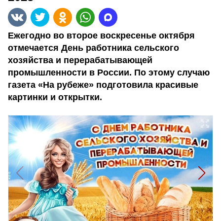
Ежегодно во второе воскресенье октября
отмечается День работника сельского
хозяйства и перерабатывающей
промышленности в России. По этому случаю
газета «На рубеже» подготовила красивые
картинки и открытки.