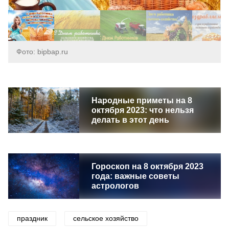
Фото: bipbap.ru
Народные приметы на 8
октября 2023: что нельзя
делать в этот день
Гороскоп на 8 октября 2023
года: важные советы
астрологов
праздник
сельское хозяйство