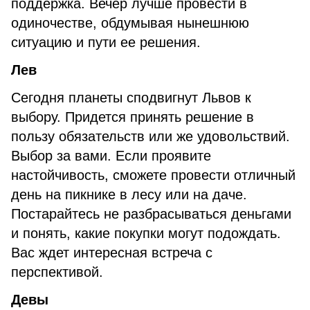
поддержка. Вечер лучше провести в
одиночестве, обдумывая нынешнюю
ситуацию и пути ее решения.
Лев
Сегодня планеты сподвигнут Львов к
выбору. Придется принять решение в
пользу обязательств или же удовольствий.
Выбор за вами. Если проявите
настойчивость, сможете провести отличный
день на пикнике в лесу или на даче.
Постарайтесь не разбрасываться деньгами
и понять, какие покупки могут подождать.
Вас ждет интересная встреча с
перспективой.
Девы