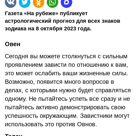
Газета «На рубеже» публикует
астрологический прогноз для всех знаков
зодиака на 8 октября 2023 года.
Овен
Сегодня вы можете столкнуться с сильным
проявлением зависти по отношению к вам,
это может ослабить ваши жизненные силы.
Возможно, появится много вопросов в
делах, с которыми нужно будет справляться
одному. Не пытайтесь успеть все сразу и не
пытайтесь активно демонстрировать свою
успешность окружающим. Завистники могут
использовать это против Овнов.