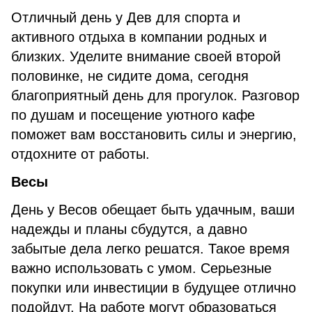
Отличный день у Дев для спорта и
активного отдыха в компании родных и
близких. Уделите внимание своей второй
половинке, не сидите дома, сегодня
благоприятный день для прогулок. Разговор
по душам и посещение уютного кафе
поможет вам восстановить силы и энергию,
отдохните от работы.
Весы
День у Весов обещает быть удачным, ваши
надежды и планы сбудутся, а давно
забытые дела легко решатся. Такое время
важно использовать с умом. Серьезные
покупки или инвестиции в будущее отлично
подойдут. На работе могут образоваться