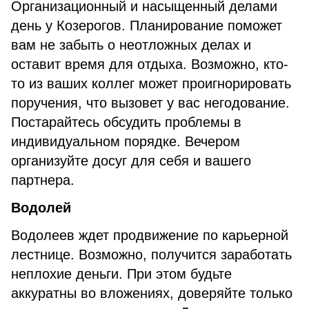
Организационный и насыщенный делами
день у Козерогов. Планирование поможет
вам не забыть о неотложных делах и
оставит время для отдыха. Возможно, кто-
то из ваших коллег может проигнорировать
поручения, что вызовет у вас негодование.
Постарайтесь обсудить проблемы в
индивидуальном порядке. Вечером
организуйте досуг для себя и вашего
партнера.
Водолей
Водолеев ждет продвижение по карьерной
лестнице. Возможно, получится заработать
неплохие деньги. При этом будьте
аккуратны во вложениях, доверяйте только