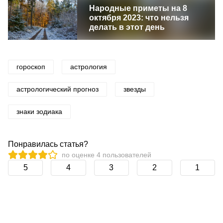
Народные приметы на 8
октября 2023: что нельзя
делать в этот день
гороскоп
астрология
астрологический прогноз
звезды
знаки зодиака
Понравилась статья?
по оценке
4
пользователей
5
4
3
2
1