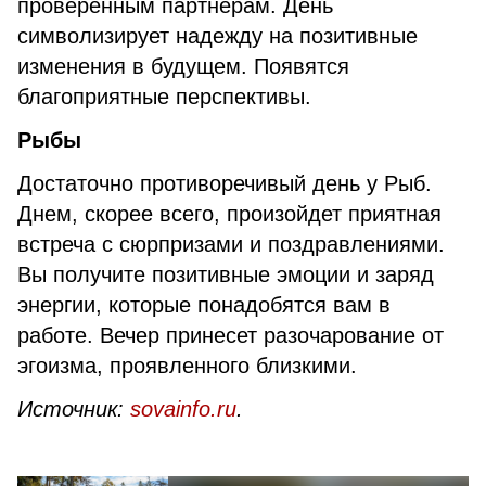
проверенным партнерам. День
символизирует надежду на позитивные
изменения в будущем. Появятся
благоприятные перспективы.
Рыбы
Достаточно противоречивый день у Рыб.
Днем, скорее всего, произойдет приятная
встреча с сюрпризами и поздравлениями.
Вы получите позитивные эмоции и заряд
энергии, которые понадобятся вам в
работе. Вечер принесет разочарование от
эгоизма, проявленного близкими.
Источник:
sovainfo.ru
.