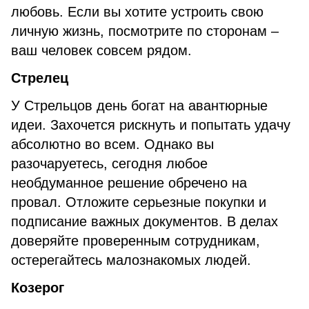
любовь. Если вы хотите устроить свою
личную жизнь, посмотрите по сторонам –
ваш человек совсем рядом.
Стрелец
У Стрельцов день богат на авантюрные
идеи. Захочется рискнуть и попытать удачу
абсолютно во всем. Однако вы
разочаруетесь, сегодня любое
необдуманное решение обречено на
провал. Отложите серьезные покупки и
подписание важных документов. В делах
доверяйте проверенным сотрудникам,
остерегайтесь малознакомых людей.
Козерог