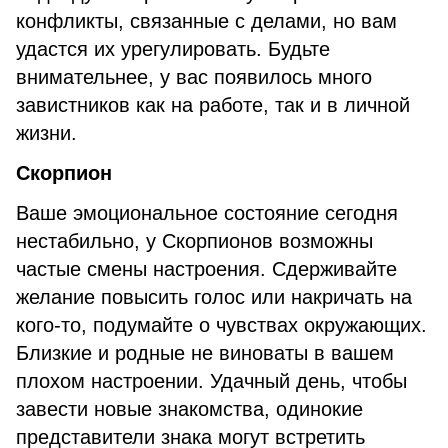
конфликты, связанные с делами, но вам
удастся их урегулировать. Будьте
внимательнее, у вас появилось много
завистников как на работе, так и в личной
жизни.
Скорпион
Ваше эмоциональное состояние сегодня
нестабильно, у Скорпионов возможны
частые смены настроения. Сдерживайте
желание повысить голос или накричать на
кого-то, подумайте о чувствах окружающих.
Близкие и родные не виноваты в вашем
плохом настроении. Удачный день, чтобы
завести новые знакомства, одинокие
представители знака могут встретить