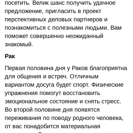
посетить. Велик шанс получить удачное
предложение, пригласить в проект
перспективных деловых партнеров и
познакомиться с полезными людьми. Вам
поможет совершенно неожиданный
знакомый.
Рак
Первая половина дня у Раков благоприятна
для общения и встреч. Отличным
вариантом досуга будет спорт. Физические
упражнения помогут восстановить
эмоциональное состояние и снять стресс.
Во второй половине дня появятся
переживания по поводу родного человека,
от вас понадобится материальная