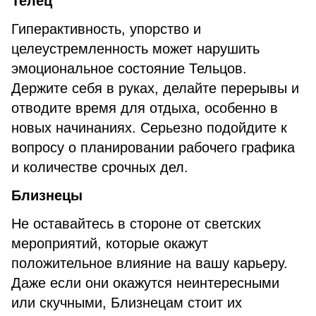
Телец
Гиперактивность, упорство и
целеустремленность может нарушить
эмоциональное состояние Тельцов.
Держите себя в руках, делайте перерывы и
отводите время для отдыха, особенно в
новых начинаниях. Серьезно подойдите к
вопросу о планировании рабочего графика
и количестве срочных дел.
Близнецы
Не оставайтесь в стороне от светских
мероприятий, которые окажут
положительное влияние на вашу карьеру.
Даже если они окажутся неинтересными
или скучными, Близнецам стоит их