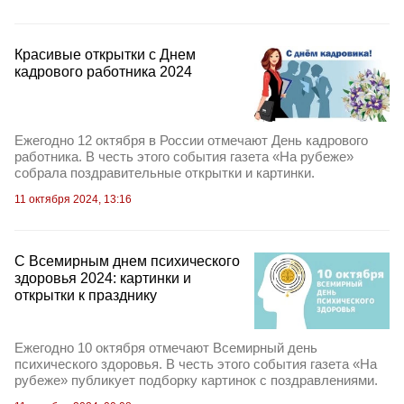
Красивые открытки с Днем
кадрового работника 2024
Ежегодно 12 октября в России отмечают День кадрового
работника. В честь этого события газета «На рубеже»
собрала поздравительные открытки и картинки.
11 октября 2024, 13:16
С Всемирным днем психического
здоровья 2024: картинки и
открытки к празднику
Ежегодно 10 октября отмечают Всемирный день
психического здоровья. В честь этого события газета «На
рубеже» публикует подборку картинок с поздравлениями.