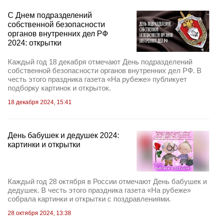
C Днем подразделений
собственной безопасности
органов внутренних дел РФ
2024: открытки
Каждый год 18 декабря отмечают День подразделений
собственной безопасности органов внутренних дел РФ. В
честь этого праздника газета «На рубеже» публикует
подборку картинок и открыток.
18 декабря 2024, 15:41
День бабушек и дедушек 2024:
картинки и открытки
Каждый год 28 октября в России отмечают День бабушек и
дедушек. В честь этого праздника газета «На рубеже»
собрала картинки и открытки с поздравлениями.
28 октября 2024, 13:38