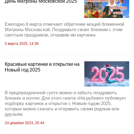
День Матроны Московской 2025
Ежегодно 8 марта отмечают обретение мощей блаженной
Матроны Московской. Поздравьте своих близким с этим
светлым праздников, отправив им картинки.
5 марта 2025, 14:38
Красивые картинки и открытки на
Новый год 2025
В предпраздничной суете можно и забыть поздравить
близких и коллег. Для этого газета «На рубеже» публикует
подборку картинок и открыток с Новым годом 2025,
которые можно скачать и отправить своим родным или
друзьям.
24 декабря 2024, 20:44