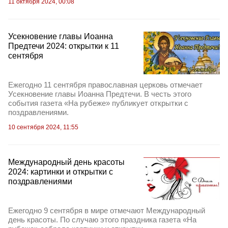
11 октября 2024, 00:08
Усекновение главы Иоанна
Предтечи 2024: открытки к 11
сентября
Ежегодно 11 сентября православная церковь отмечает
Усекновение главы Иоанна Предтечи. В честь этого
события газета «На рубеже» публикует открытки с
поздравлениями.
10 сентября 2024, 11:55
Международный день красоты
2024: картинки и открытки с
поздравлениями
Ежегодно 9 сентября в мире отмечают Международный
день красоты. По случаю этого праздника газета «На