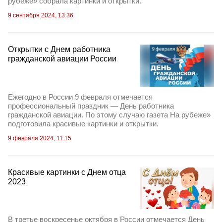
рубеже» собрала картинки и открытки.
9 сентября 2024, 13:36
Открытки с Днем работника
гражданской авиации России
Ежегодно в России 9 февраля отмечается
профессиональный праздник — День работника
гражданской авиации. По этому случаю газета На рубеже»
подготовила красивые картинки и открытки.
9 февраля 2024, 11:15
Красивые картинки с Днем отца
2023
В третье воскресенье октября в России отмечается День