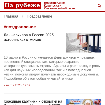
Новости Южно-
Курильска и
Сахалинской области
Главная
Поздравление
#
поздравление
День архивов в России 2025:
история, как отмечают
10 марта в России отмечается День архивов – праздник,
посвяенный специалистам, которые сохраняют
историческую память страны. Архивы играют важную роль
как для научных исследований, так и в повседневной
жизни, помогая людям получать необходимые документы.
Подробнее об этом событии читайте ниже.
7 марта 2025, 12:39
Красивые картинки и открытки на