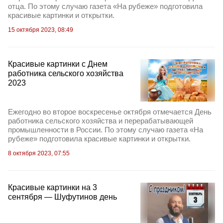
отца. По этому случаю газета «На рубеже» подготовила
красивые картинки и открытки.
15 октября 2023, 08:49
Красивые картинки с Днем
работника сельского хозяйства
2023
Ежегодно во второе воскресенье октября отмечается День
работника сельского хозяйства и перерабатывающей
промышленности в России. По этому случаю газета «На
рубеже» подготовила красивые картинки и открытки.
8 октября 2023, 07:55
Красивые картинки на 3
сентября — Шуфутинов день