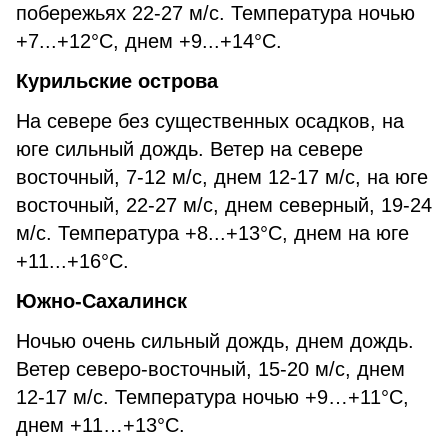
побережьях 22-27 м/с. Температура ночью
+7...+12°С, днем +9...+14°С.
Курильские острова
На севере без существенных осадков, на
юге сильный дождь. Ветер на севере
восточный, 7-12 м/с, днем 12-17 м/с, на юге
восточный, 22-27 м/с, днем северный, 19-24
м/с. Температура +8...+13°С, днем на юге
+11...+16°С.
Южно-Сахалинск
Ночью очень сильный дождь, днем дождь.
Ветер северо-восточный, 15-20 м/с, днем
12-17 м/с. Температура ночью +9…+11°С,
днем +11…+13°С.