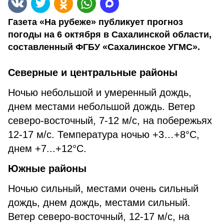
Газета «На рубеже» публикует прогноз
погоды на 6 октября в Сахалинской области,
составленный ФГБУ «Сахалинское УГМС».
Северные и центральные районы
Ночью небольшой и умеренный дождь,
днем местами небольшой дождь. Ветер
северо-восточный, 7-12 м/с, на побережьях
12-17 м/с. Температура ночью +3…+8°С,
днем +7...+12°С.
Южные районы
Ночью сильный, местами очень сильный
дождь, днем дождь, местами сильный.
Ветер северо-восточный, 12-17 м/с, на