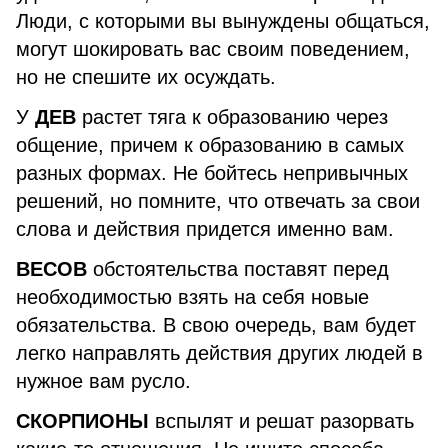
Люди, с которыми вы вынуждены общаться,
могут шокировать вас своим поведением,
но не спешите их осуждать.
У
ДЕВ
растет тяга к образованию через
общение, причем к образованию в самых
разных формах. Не бойтесь непривычных
решений, но помните, что отвечать за свои
слова и действия придется именно вам.
ВЕСОВ
обстоятельства поставят перед
необходимостью взять на себя новые
обязательства. В свою очередь, вам будет
легко направлять действия других людей в
нужное вам русло.
СКОРПИОНЫ
вспылят и решат разорвать