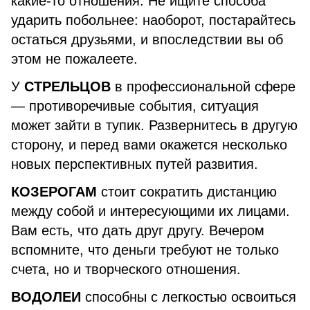
какие-то отношения. Не ищите способа
ударить побольнее: наоборот, постарайтесь
остаться друзьями, и впоследствии вы об
этом не пожалеете.
У
СТРЕЛЬЦОВ
в профессиональной сфере
— противоречивые события, ситуация
может зайти в тупик. Развернитесь в другую
сторону, и перед вами окажется несколько
новых перспективных путей развития.
КОЗЕРОГАМ
стоит сократить дистанцию
между собой и интересующими их лицами.
Вам есть, что дать друг другу. Вечером
вспомните, что деньги требуют не только
счета, но и творческого отношения.
ВОДОЛЕИ
способны с легкостью освоиться