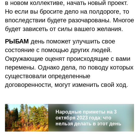
в новом коллективе, начать новый проект.
Но если вы бросите дело на полдороге, то
впоследствии будете разочарованы. Многое
будет зависеть от силы вашего желания.
РЫБАМ
день поможет улучшить свое
состояние с помощью других людей.
Окружающие оценят происходящие с вами
перемены. Однако дела, по поводу которых
существовали определенные
договоренности, могут изменить свой ход.
Народные приметы на 3
октября 2023 года: что
нельзя делать в этот день