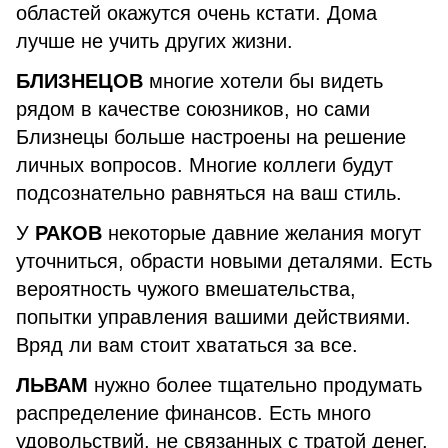
областей окажутся очень кстати. Дома
лучше не учить других жизни.
БЛИЗНЕЦОВ
многие хотели бы видеть
рядом в качестве союзников, но сами
Близнецы больше настроены на решение
личных вопросов. Многие коллеги будут
подсознательно равняться на ваш стиль.
У
РАКОВ
некоторые давние желания могут
уточниться, обрасти новыми деталями. Есть
вероятность чужого вмешательства,
попытки управления вашими действиями.
Вряд ли вам стоит хвататься за все.
ЛЬВАМ
нужно более тщательно продумать
распределение финансов. Есть много
удовольствий, не связанных с тратой денег.