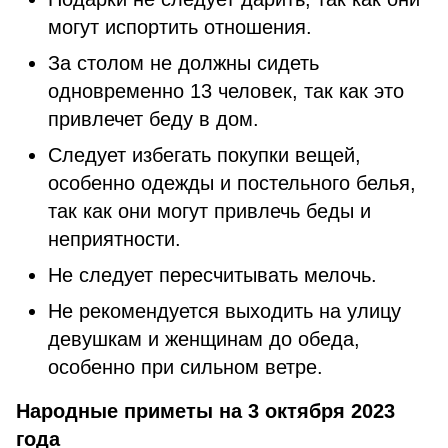
могут испортить отношения.
За столом не должны сидеть
одновременно 13 человек, так как это
привлечет беду в дом.
Следует избегать покупки вещей,
особенно одежды и постельного белья,
так как они могут привлечь беды и
неприятности.
Не следует пересчитывать мелочь.
Не рекомендуется выходить на улицу
девушкам и женщинам до обеда,
особенно при сильном ветре.
Народные приметы на 3 октября 2023
года