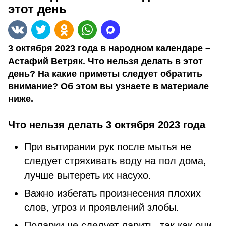
этот день
3 октября 2023 года в народном календаре –
Астафий Ветряк. Что нельзя делать в этот
день? На какие приметы следует обратить
внимание? Об этом вы узнаете в материале
ниже.
Что нельзя делать 3 октября 2023 года
При вытирании рук после мытья не
следует стряхивать воду на пол дома,
лучше вытереть их насухо.
Важно избегать произнесения плохих
слов, угроз и проявлений злобы.
Подарки не следует дарить, так как они