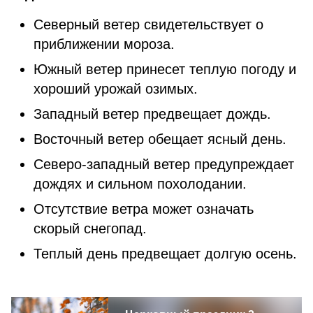
Северный ветер свидетельствует о
приближении мороза.
Южный ветер принесет теплую погоду и
хороший урожай озимых.
Западный ветер предвещает дождь.
Восточный ветер обещает ясный день.
Северо-западный ветер предупреждает
дождях и сильном похолодании.
Отсутствие ветра может означать
скорый снегопад.
Теплый день предвещает долгую осень.