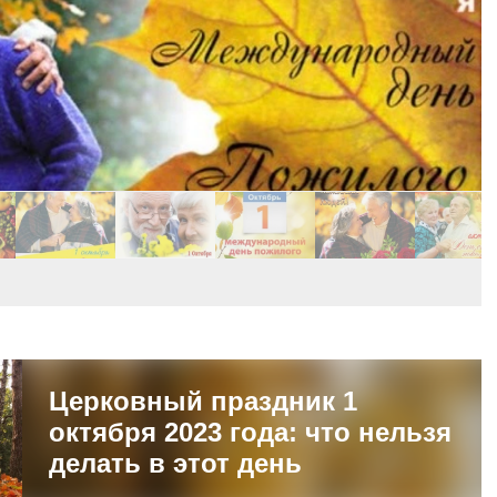
Церковный праздник 1
октября 2023 года: что нельзя
делать в этот день