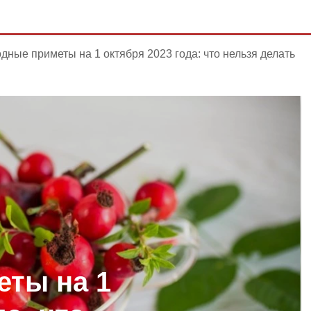
дные приметы на 1 октября 2023 года: что нельзя делать
ты на 1