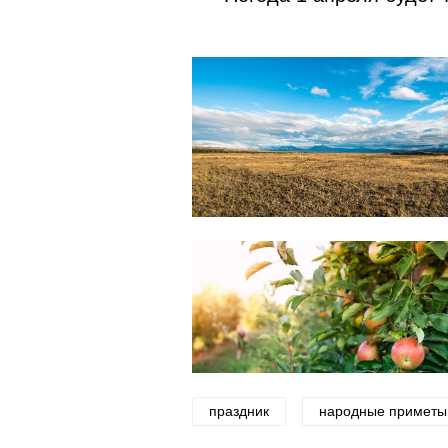
праздник
народные приметы