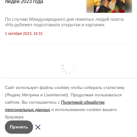
людей 2023 года
По случаю Международного дня пожилых людей газета
«На рубеже» подготовила открытки и картинки.
1 октября 2023, 16:31
Cайт использует файлы cookies чтобы собирать статистику
(Яндекс.Метрика и Liveinternet).
Продолжая пользоваться
сайтом, Вы соглашаетесь с
Политикой обработки
персональных данных
и использовании cookies вашего
браузера.
Принять