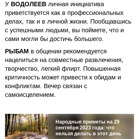
У
ВОДОЛЕЕВ
личная инициатива
приветствуется как в профессиональных
делах, так и в личной жизни. Пообщавшись
с успешными людьми, вы поймете, что и
сами могли бы достичь большего.
РЫБАМ
в общении рекомендуется
нацелиться на совместные развлечения,
творчество, легкий флирт. Повышенная
критичность может привести к обидам и
конфликтам. Вечер связан с
самоисцелением.
Народные приметы на 29
сентября 2023 года: что
нельзя делать в этот день