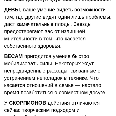
ДЕВЫ,
ваше умение видеть возможности
там, где другие видят одни лишь проблемы,
даст замечательные плоды. Звезды
предостерегают вас от излишней
мнительности в том, что касается
собственного здоровья.
ВЕСАМ
пригодится умение быстро
мобилизовать силы. Некоторых ждут
непредвиденные расходы, связанные с
устранением неполадок в технике. Что
касается отношений в семье — настало
время позаботиться о совместном досуге.
У
СКОРПИОНОВ
действия отличаются
сейчас творческим подходом и