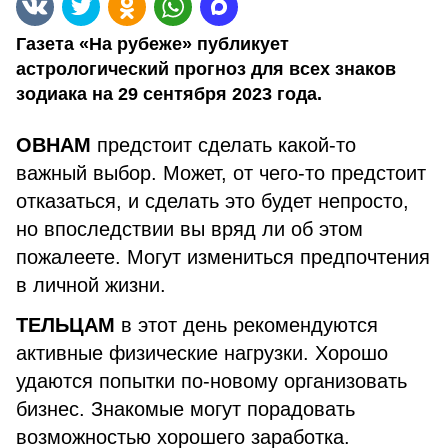
Газета «На рубеже» публикует
астрологический прогноз для всех знаков
зодиака на 29 сентября 2023 года.
ОВНАМ
предстоит сделать какой-то
важный выбор. Может, от чего-то предстоит
отказаться, и сделать это будет непросто,
но впоследствии вы вряд ли об этом
пожалеете. Могут измениться предпочтения
в личной жизни.
ТЕЛЬЦАМ
в этот день рекомендуются
активные физические нагрузки. Хорошо
удаются попытки по-новому организовать
бизнес. Знакомые могут порадовать
возможностью хорошего заработка.