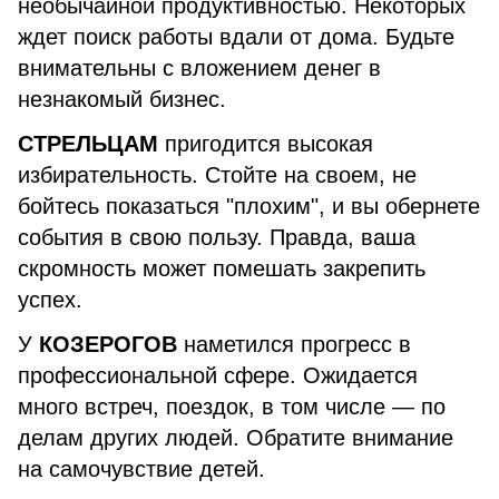
необычайной продуктивностью. Некоторых
ждет поиск работы вдали от дома. Будьте
внимательны с вложением денег в
незнакомый бизнес.
СТРЕЛЬЦАМ
пригодится высокая
избирательность. Стойте на своем, не
бойтесь показаться "плохим", и вы обернете
события в свою пользу. Правда, ваша
скромность может помешать закрепить
успех.
У
КОЗЕРОГОВ
наметился прогресс в
профессиональной сфере. Ожидается
много встреч, поездок, в том числе — по
делам других людей. Обратите внимание
на самочувствие детей.