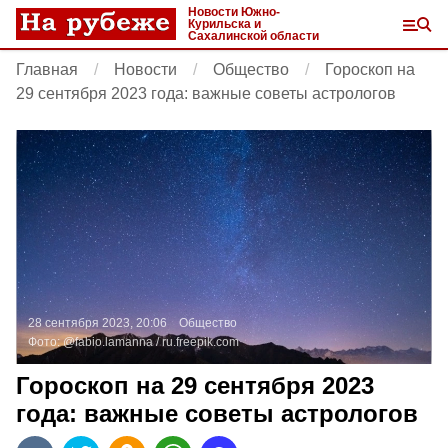
Новости Южно-
Курильска и
Сахалинской области
Главная
Новости
Общество
Гороскоп на
29 сентября 2023 года: важные советы астрологов
28 сентября 2023, 20:06
Общество
Фото:
@fabio.lamanna /
ru.freepik.com
Гороскоп на 29 сентября 2023
года: важные советы астрологов