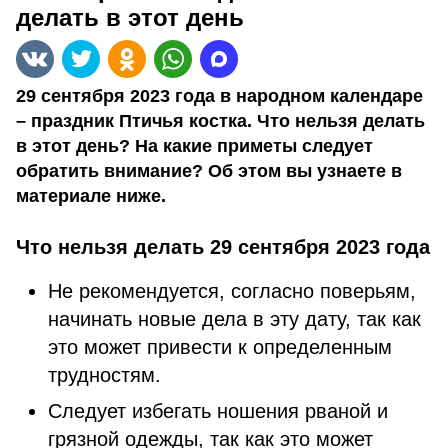
делать в этот день
29 сентября 2023 года в народном календаре
– праздник Птичья костка. Что нельзя делать
в этот день? На какие приметы следует
обратить внимание? Об этом вы узнаете в
материале ниже.
Что нельзя делать 29 сентября 2023 года
Не рекомендуется, согласно поверьям,
начинать новые дела в эту дату, так как
это может привести к определенным
трудностям.
Следует избегать ношения рваной и
грязной одежды, так как это может