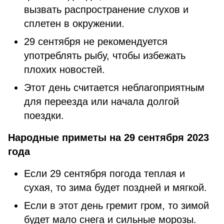
вызвать распространение слухов и
сплетен в окружении.
29 сентября не рекомендуется
употреблять рыбу, чтобы избежать
плохих новостей.
Этот день считается неблагоприятным
для переезда или начала долгой
поездки.
Народные приметы на 29 сентября 2023
года
Если 29 сентября погода теплая и
сухая, то зима будет поздней и мягкой.
Если в этот день гремит гром, то зимой
будет мало снега и сильные морозы.