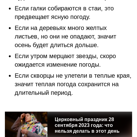
Если галки собираются в стаи, это
предвещает ясную погоду.
Если на деревьях много желтых
листьев, но они не опадают, значит
осень будет длиться дольше.
Если утром мерцают звезды, скоро
ожидается изменение погоды.
Если скворцы не улетели в теплые края,
значит теплая погода сохранится на
длительный период.
Церковный праздник 28
сентября 2023 года: что
нельзя делать в этот день