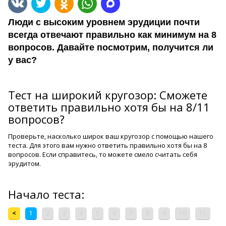
Люди с высоким уровнем эрудиции почти
всегда отвечают правильно как минимум на 8
вопросов. Давайте посмотрим, получится ли
у вас?