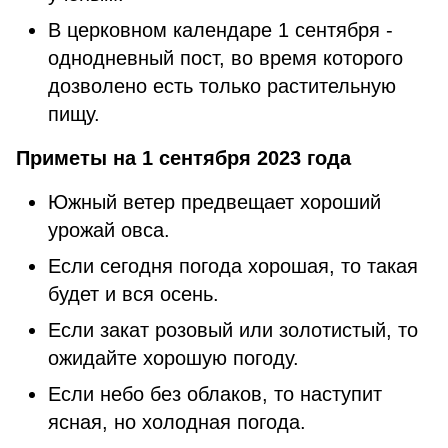
В церковном календаре 1 сентября -
однодневный пост, во время которого
дозволено есть только растительную
пищу.
Приметы на 1 сентября 2023 года
Южный ветер предвещает хороший
урожай овса.
Если сегодня погода хорошая, то такая
будет и вся осень.
Если закат розовый или золотистый, то
ожидайте хорошую погоду.
Если небо без облаков, то наступит
ясная, но холодная погода.