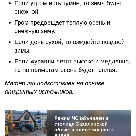
Если утром есть туман, то зима будет
снежной.
Гром предвещает теплую осень и
снежную зиму.
Если день сухой, то ожидайте поздней
зимы.
Если журавли летят высоко и медленно,
то по приметам осень будет теплая.
Материал подготовлен на основе
открытых источников.
Режим ЧС объявлен в
столице Сахалинской
области после мощного
ливня