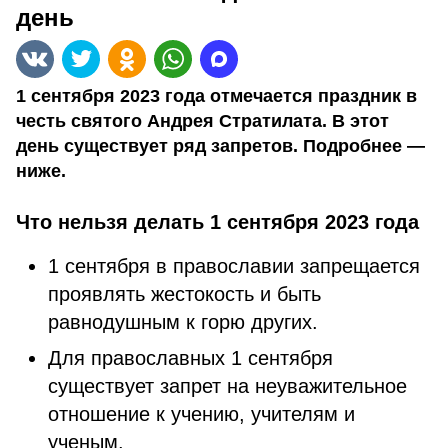
день
1 сентября 2023 года отмечается праздник в
честь святого Андрея Стратилата. В этот
день существует ряд запретов. Подробнее —
ниже.
Что нельзя делать 1 сентября 2023 года
1 сентября в православии запрещается
проявлять жестокость и быть
равнодушным к горю других.
Для православных 1 сентября
существует запрет на неуважительное
отношение к учению, учителям и
ученым.