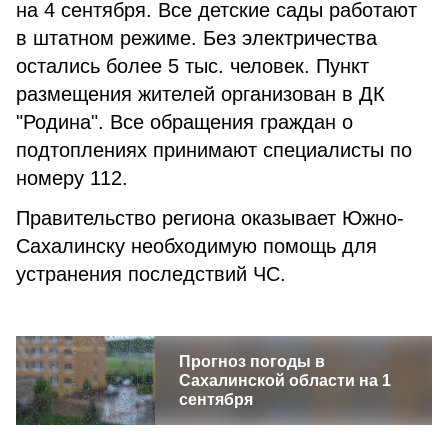
на 4 сентября. Все детские сады работают
в штатном режиме. Без электричества
остались более 5 тыс. человек. Пункт
размещения жителей организован в ДК
"Родина". Все обращения граждан о
подтоплениях принимают специалисты по
номеру 112.
Правительство региона оказывает Южно-
Сахалинску необходимую помощь для
устранения последствий ЧС.
Прогноз погоды в
Сахалинской области на 1
сентября