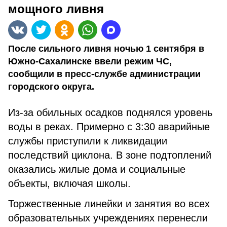
мощного ливня
После сильного ливня ночью 1 сентября в
Южно-Сахалинске ввели режим ЧС,
сообщили в пресс-службе администрации
городского округа.
Из-за обильных осадков поднялся уровень
воды в реках. Примерно с 3:30 аварийные
службы приступили к ликвидации
последствий циклона. В зоне подтоплений
оказались жилые дома и социальные
объекты, включая школы.
Торжественные линейки и занятия во всех
образовательных учреждениях перенесли