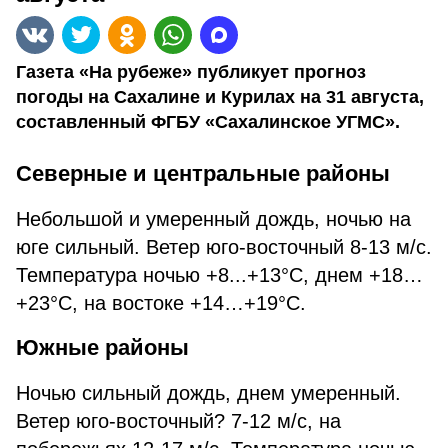
Газета «На рубеже» публикует прогноз
погоды на Сахалине и Курилах на 31 августа,
составленный ФГБУ «Сахалинское УГМС».
Северные и центральные районы
Небольшой и умеренный дождь, ночью на
юге сильный. Ветер юго-восточный 8-13 м/с.
Температура ночью +8...+13°С, днем +18…
+23°С, на востоке +14…+19°С.
Южные районы
Ночью сильный дождь, днем умеренный.
Ветер юго-восточный? 7-12 м/c, на