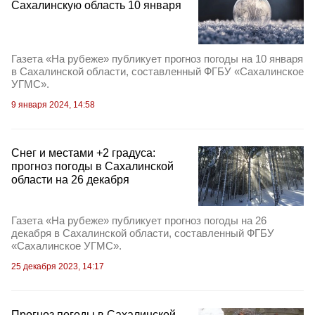
Сахалинскую область 10 января
Газета «На рубеже» публикует прогноз погоды на 10 января
в Сахалинской области, составленный ФГБУ «Сахалинское
УГМС».
9 января 2024, 14:58
Снег и местами +2 градуса:
прогноз погоды в Сахалинской
области на 26 декабря
Газета «На рубеже» публикует прогноз погоды на 26
декабря в Сахалинской области, составленный ФГБУ
«Сахалинское УГМС».
25 декабря 2023, 14:17
Прогноз погоды в Сахалинской