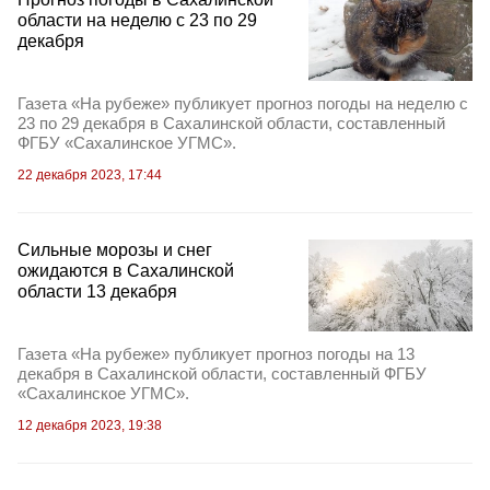
области на неделю с 23 по 29
декабря
Газета «На рубеже» публикует прогноз погоды на неделю с
23 по 29 декабря в Сахалинской области, составленный
ФГБУ «Сахалинское УГМС».
22 декабря 2023, 17:44
Сильные морозы и снег
ожидаются в Сахалинской
области 13 декабря
Газета «На рубеже» публикует прогноз погоды на 13
декабря в Сахалинской области, составленный ФГБУ
«Сахалинское УГМС».
12 декабря 2023, 19:38