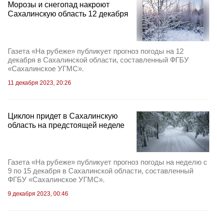
Морозы и снегопад накроют
Сахалинскую область 12 декабря
Газета «На рубеже» публикует прогноз погоды на 12
декабря в Сахалинской области, составленный ФГБУ
«Сахалинское УГМС».
11 декабря 2023, 20:26
Циклон придет в Сахалинскую
область на предстоящей неделе
Газета «На рубеже» публикует прогноз погоды на неделю с
9 по 15 декабря в Сахалинской области, составленный
ФГБУ «Сахалинское УГМС».
9 декабря 2023, 00:46