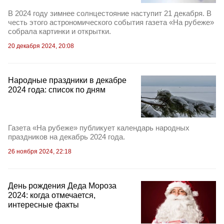
В 2024 году зимнее солнцестояние наступит 21 декабря. В
честь этого астрономического события газета «На рубеже»
собрала картинки и открытки.
20 декабря 2024, 20:08
Народные праздники в декабре
2024 года: список по дням
Газета «На рубеже» публикует календарь народных
праздников на декабрь 2024 года.
26 ноября 2024, 22:18
День рождения Деда Мороза
2024: когда отмечается,
интересные факты