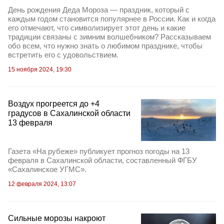
День рождения Деда Мороза — праздник, который с
каждым годом становится популярнее в России. Как и когда
его отмечают, что символизирует этот день и какие
традиции связаны с зимним волшебником? Рассказываем
обо всем, что нужно знать о любимом празднике, чтобы
встретить его с удовольствием.
15 ноября 2024, 19:30
Воздух прогреется до +4
градусов в Сахалинской области
13 февраля
Газета «На рубеже» публикует прогноз погоды на 13
февраля в Сахалинской области, составленный ФГБУ
«Сахалинское УГМС».
12 февраля 2024, 13:07
Сильные морозы накроют