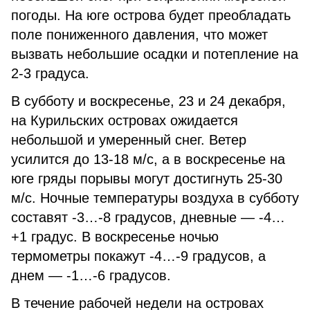
погоды. На юге острова будет преобладать
поле пониженного давления, что может
вызвать небольшие осадки и потепление на
2-3 градуса.
В субботу и воскресенье, 23 и 24 декабря,
на Курильских островах ожидается
небольшой и умеренный снег. Ветер
усилится до 13-18 м/с, а в воскресенье на
юге гряды порывы могут достигнуть 25-30
м/с. Ночные температуры воздуха в субботу
составят -3…-8 градусов, дневные — -4…
+1 градус. В воскресенье ночью
термометры покажут -4…-9 градусов, а
днем — -1…-6 градусов.
В течение рабочей недели на островах