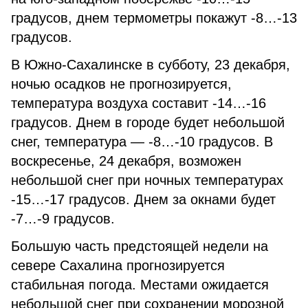
градусов, днем термометры покажут -8…-13
градусов.
В Южно-Сахалинске в субботу, 23 декабря,
ночью осадков не прогнозируется,
температура воздуха составит -14…-16
градусов. Днем в городе будет небольшой
снег, температура — -8…-10 градусов. В
воскресенье, 24 декабря, возможен
небольшой снег при ночных температурах
-15…-17 градусов. Днем за окнами будет
-7…-9 градусов.
Большую часть предстоящей недели на
севере Сахалина прогнозируется
стабильная погода. Местами ожидается
небольшой снег при сохранении морозной