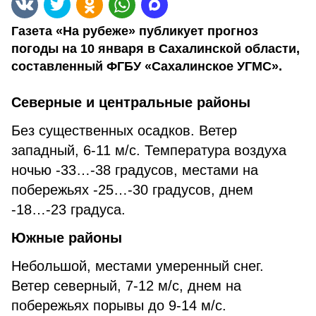
Газета «На рубеже» публикует прогноз
погоды на 10 января в Сахалинской области,
составленный ФГБУ «Сахалинское УГМС».
Северные и центральные районы
Без существенных осадков. Ветер
западный, 6-11 м/с. Температура воздуха
ночью -33…-38 градусов, местами на
побережьях -25…-30 градусов, днем
-18…-23 градуса.
Южные районы
Небольшой, местами умеренный снег.
Ветер северный, 7-12 м/с, днем на
побережьях порывы до 9-14 м/с.