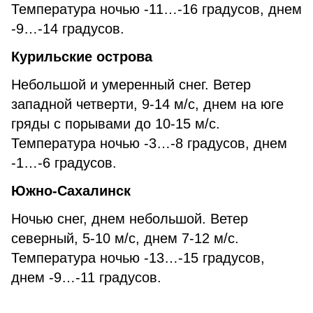
Температура ночью -11…-16 градусов, днем
-9…-14 градусов.
Курильские острова
Небольшой и умеренный снег. Ветер
западной четверти, 9-14 м/с, днем на юге
гряды с порывами до 10-15 м/с.
Температура ночью -3…-8 градусов, днем
-1…-6 градусов.
Южно-Сахалинск
Ночью снег, днем небольшой. Ветер
северный, 5-10 м/с, днем 7-12 м/с.
Температура ночью -13…-15 градусов,
днем -9…-11 градусов.