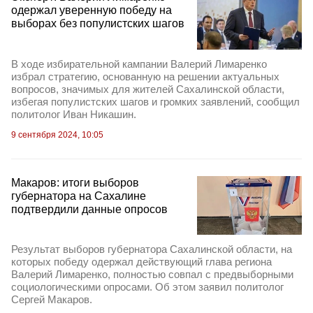
одержал уверенную победу на
выборах без популистских шагов
В ходе избирательной кампании Валерий Лимаренко
избрал стратегию, основанную на решении актуальных
вопросов, значимых для жителей Сахалинской области,
избегая популистских шагов и громких заявлений, сообщил
политолог Иван Никашин.
9 сентября 2024, 10:05
Макаров: итоги выборов
губернатора на Сахалине
подтвердили данные опросов
Результат выборов губернатора Сахалинской области, на
которых победу одержал действующий глава региона
Валерий Лимаренко, полностью совпал с предвыборными
социологическими опросами. Об этом заявил политолог
Сергей Макаров.