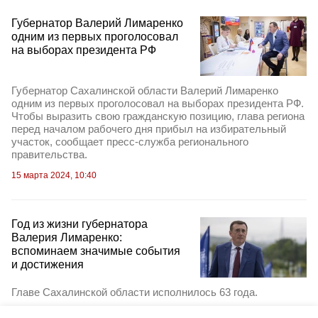
Губернатор Валерий Лимаренко
одним из первых проголосовал
на выборах президента РФ
Губернатор Сахалинской области Валерий Лимаренко
одним из первых проголосовал на выборах президента РФ.
Чтобы выразить свою гражданскую позицию, глава региона
перед началом рабочего дня прибыл на избирательный
участок, сообщает пресс-служба регионального
правительства.
15 марта 2024, 10:40
Год из жизни губернатора
Валерия Лимаренко:
вспоминаем значимые события
и достижения
Главе Сахалинской области исполнилось 63 года.
19 октября 2023, 10:47