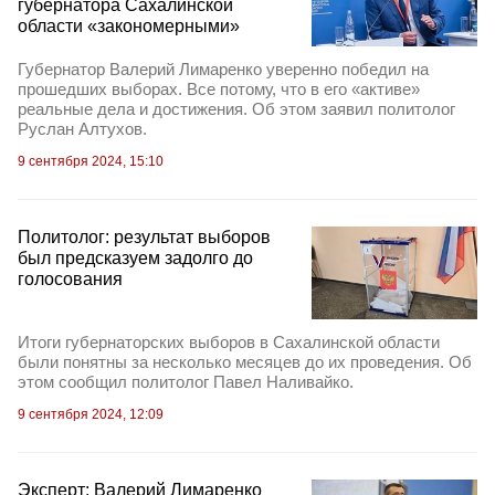
губернатора Сахалинской
области «закономерными»
Губернатор Валерий Лимаренко уверенно победил на
прошедших выборах. Все потому, что в его «активе»
реальные дела и достижения. Об этом заявил политолог
Руслан Алтухов.
9 сентября 2024, 15:10
Политолог: результат выборов
был предсказуем задолго до
голосования
Итоги губернаторских выборов в Сахалинской области
были понятны за несколько месяцев до их проведения. Об
этом сообщил политолог Павел Наливайко.
9 сентября 2024, 12:09
Эксперт: Валерий Лимаренко