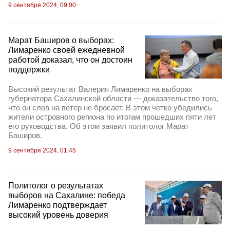
9 сентября 2024, 09:00
Марат Баширов о выборах:
Лимаренко своей ежедневной
работой доказал, что он достоин
поддержки
Высокий результат Валерия Лимаренко на выборах
губернатора Сахалинской области — доказательство того,
что он слов на ветер не бросает. В этом четко убедились
жители островного региона по итогам прошедших пяти лет
его руководства. Об этом заявил политолог Марат
Баширов.
9 сентября 2024, 01:45
Политолог о результатах
выборов на Сахалине: победа
Лимаренко подтверждает
высокий уровень доверия