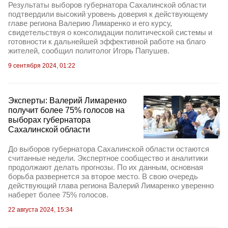
Результаты выборов губернатора Сахалинской области
подтвердили высокий уровень доверия к действующему
главе региона Валерию Лимаренко и его курсу,
свидетельствуя о консолидации политической системы и
готовности к дальнейшей эффективной работе на благо
жителей, сообщил политолог Игорь Папушев.
9 сентября 2024, 01:22
Эксперты: Валерий Лимаренко
получит более 75% голосов на
выборах губернатора
Сахалинской области
До выборов губернатора Сахалинской области остаются
считанные недели. Экспертное сообщество и аналитики
продолжают делать прогнозы. По их данным, основная
борьба развернется за второе место. В свою очередь
действующий глава региона Валерий Лимаренко уверенно
наберет более 75% голосов.
22 августа 2024, 15:34