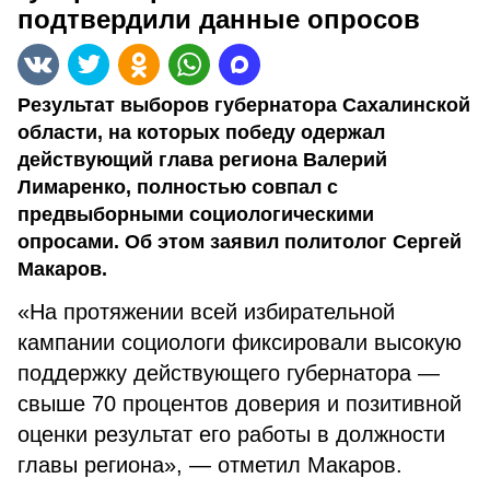
подтвердили данные опросов
Результат выборов губернатора Сахалинской
области, на которых победу одержал
действующий глава региона Валерий
Лимаренко, полностью совпал с
предвыборными социологическими
опросами. Об этом заявил политолог Сергей
Макаров.
«На протяжении всей избирательной
кампании социологи фиксировали высокую
поддержку действующего губернатора —
свыше 70 процентов доверия и позитивной
оценки результат его работы в должности
главы региона», — отметил Макаров.