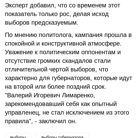
Эксперт добавил, что со временем этот
показатель только рос, делая исход
выборов предсказуемым.
По мнению политолога, кампания прошла в
спокойной и конструктивной атмосфере.
Уважение к политическим оппонентам и
отсутствие громких скандалов стали
отличительной чертой выборов, что
характерно для губернаторов, которые идут
на второй или более поздний срок.
"Валерий Игоревич Лимаренко,
зарекомендовавший себя как опытный
управленец, не стал исключением из этого
правила", - заключил он.
выборы
выборы губернатора