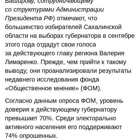
Баширову, сотрудничающему
со структурами Администрации
Президента РФ
) отмечают, что
большинство избирателей Сахалинской
области на выборах губернатора в сентябре
этого года отдадут свои голоса
за действующего главу региона Валерия
Лимаренко. Прежде, чем прийти к такому
выводу, они проанализировали результаты
недавнего исследования фонда
«Общественное мнение» (ФОМ).
Согласно данным опроса ФОМ, уровень
доверия к действующему губернатору
превышает 70%. Среди электорально
активного населения его поддерживают
74% опрошенных.