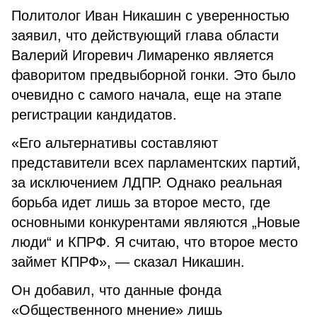
Политолог Иван Никашин с уверенностью
заявил, что действующий глава области
Валерий Игоревич Лимаренко является
фаворитом предвыборной гонки. Это было
очевидно с самого начала, еще на этапе
регистрации кандидатов.
«Его альтернативы составляют
представители всех парламентских партий,
за исключением ЛДПР. Однако реальная
борьба идет лишь за второе место, где
основными конкурентами являются „Новые
люди“ и КПРФ. Я считаю, что второе место
займет КПРФ», — сказал Никашин.
Он добавил, что данные фонда
«Общественного мнение» лишь