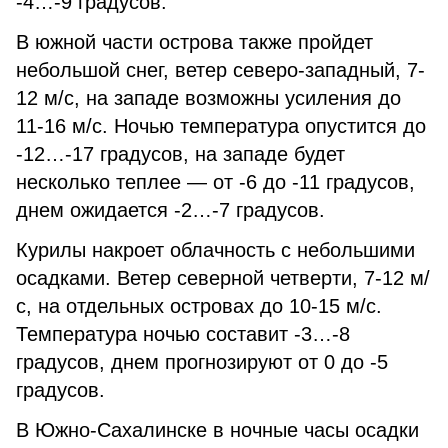
-4…-9 градусов.
В южной части острова также пройдет
небольшой снег, ветер северо-западный, 7-
12 м/с, на западе возможны усиления до
11-16 м/с. Ночью температура опустится до
-12…-17 градусов, на западе будет
несколько теплее — от -6 до -11 градусов,
днем ожидается -2…-7 градусов.
Курилы накроет облачность с небольшими
осадками. Ветер северной четверти, 7-12 м/
с, на отдельных островах до 10-15 м/с.
Температура ночью составит -3…-8
градусов, днем прогнозируют от 0 до -5
градусов.
В Южно-Сахалинске в ночные часы осадки