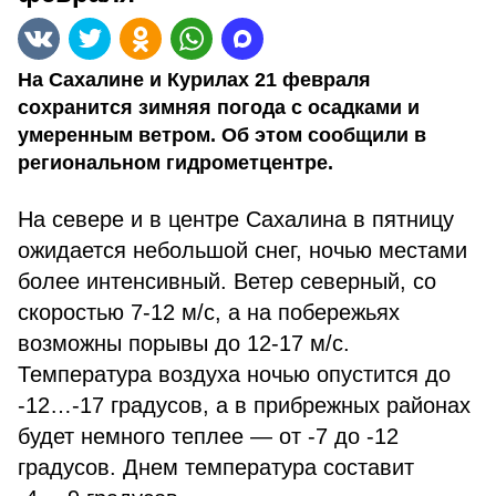
На Сахалине и Курилах 21 февраля
сохранится зимняя погода с осадками и
умеренным ветром. Об этом сообщили в
региональном гидрометцентре.
На севере и в центре Сахалина в пятницу
ожидается небольшой снег, ночью местами
более интенсивный. Ветер северный, со
скоростью 7-12 м/с, а на побережьях
возможны порывы до 12-17 м/с.
Температура воздуха ночью опустится до
-12…-17 градусов, а в прибрежных районах
будет немного теплее — от -7 до -12
градусов. Днем температура составит