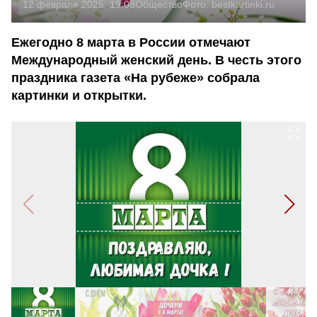
12 февраля 2025, 19:08
Общество
Фото:
bestkartinki.ru
Ежегодно 8 марта в России отмечают
Международный женский день. В честь этого
праздника газета «На рубеже» собрала
картинки и открытки.