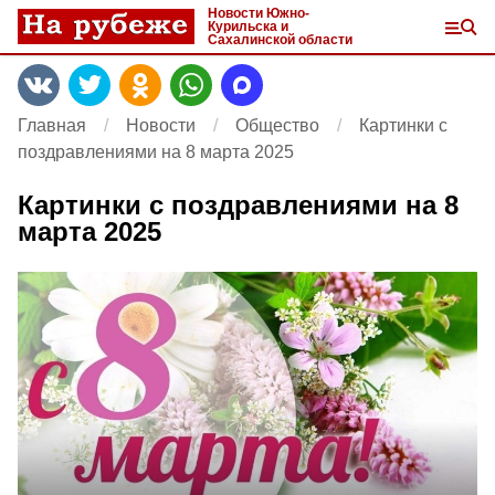
Новости Южно-
Курильска и
Сахалинской области
Главная
Новости
Общество
Картинки с
поздравлениями на 8 марта 2025
Картинки с поздравлениями на 8
марта 2025