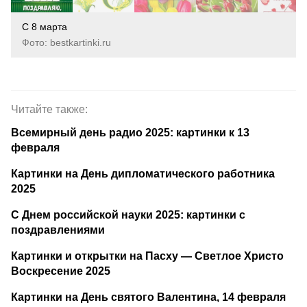
С 8 марта
Фото: bestkartinki.ru
Читайте также:
Всемирный день радио 2025: картинки к 13
февраля
Картинки на День дипломатического работника
2025
С Днем российской науки 2025: картинки с
поздравлениями
Картинки и открытки на Пасху — Светлое Христо
Воскресение 2025
Картинки на День святого Валентина, 14 февраля