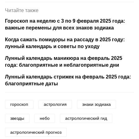
Читайте также
Гороскоп на неделю с 3 по 9 февраля 2025 года:
важные перемены для всех знаков зодиака
Когда сажать помидоры на рассаду в 2025 году:
лунный календарь и советы по уходу
Лунный календарь маникюра на февраль 2025
года: благоприятные и неблагоприятные дни
Лунный календарь стрижек на февраль 2025 года:
благоприятные даты
гороскоп
астрология
знаки зодиака
звезды
небо
астрологический гид
астрологический прогноз