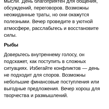
мысли. День благоприятен для общения,
обсуждений, переговоров. Возможны
неожиданные траты, но они окажутся
полезными. Вечер проведите в уютной
атмосфере, расслабьтесь и восстановите
силы.
Рыбы
Доверьтесь внутреннему голосу, он
подскажет, как поступить в сложных
ситуациях. Избегайте конфликтов — день
не подходит для споров. Возможны
небольшие финансовые поступления или
выгодные предложения. Вечер хорош для
творчества и размышлений.