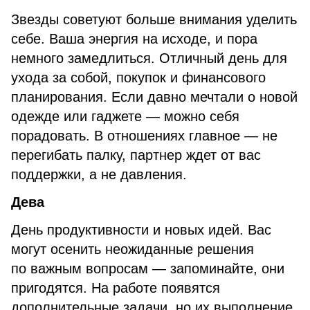
Звезды советуют больше внимания уделить
себе. Ваша энергия на исходе, и пора
немного замедлиться. Отличный день для
ухода за собой, покупок и финансового
планирования. Если давно мечтали о новой
одежде или гаджете — можно себя
порадовать. В отношениях главное — не
перегибать палку, партнер ждет от вас
поддержки, а не давления.
Дева
День продуктивности и новых идей. Вас
могут осенить неожиданные решения
по важным вопросам — запоминайте, они
пригодятся. На работе появятся
дополнительные задачи, но их выполнение