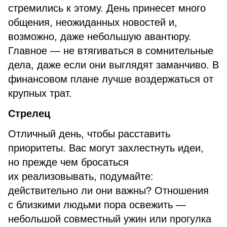
стремились к этому. День принесет много
общения, неожиданных новостей и,
возможно, даже небольшую авантюру.
Главное — не втягиваться в сомнительные
дела, даже если они выглядят заманчиво. В
финансовом плане лучше воздержаться от
крупных трат.
Стрелец
Отличный день, чтобы расставить
приоритеты. Вас могут захлестнуть идеи,
но прежде чем бросаться
их реализовывать, подумайте:
действительно ли они важны? Отношения
с близкими людьми пора освежить —
небольшой совместный ужин или прогулка