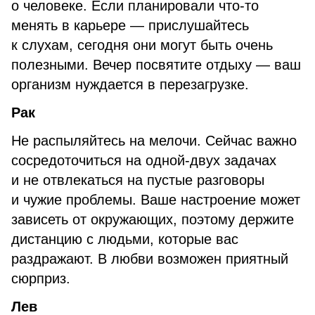
о человеке. Если планировали что-то
менять в карьере — прислушайтесь
к слухам, сегодня они могут быть очень
полезными. Вечер посвятите отдыху — ваш
организм нуждается в перезагрузке.
Рак
Не распыляйтесь на мелочи. Сейчас важно
сосредоточиться на одной-двух задачах
и не отвлекаться на пустые разговоры
и чужие проблемы. Ваше настроение может
зависеть от окружающих, поэтому держите
дистанцию с людьми, которые вас
раздражают. В любви возможен приятный
сюрприз.
Лев