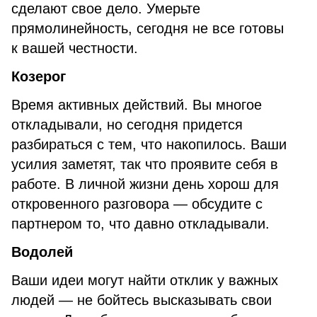
сделают свое дело. Умерьте
прямолинейность, сегодня не все готовы
к вашей честности.
Козерог
Время активных действий. Вы многое
откладывали, но сегодня придется
разбираться с тем, что накопилось. Ваши
усилия заметят, так что проявите себя в
работе. В личной жизни день хорош для
откровенного разговора — обсудите с
партнером то, что давно откладывали.
Водолей
Ваши идеи могут найти отклик у важных
людей — не бойтесь высказывать свои