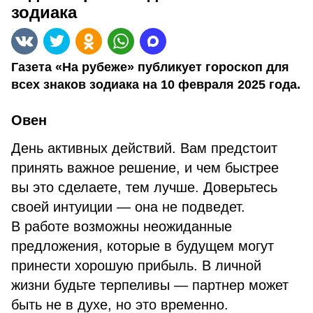
зодиака
Газета «На рубеже» публикует гороскоп для
всех знаков зодиака на 10 февраля 2025 года.
Овен
День активных действий. Вам предстоит
принять важное решение, и чем быстрее
вы это сделаете, тем лучше. Доверьтесь
своей интуиции — она не подведет.
В работе возможны неожиданные
предложения, которые в будущем могут
принести хорошую прибыль. В личной
жизни будьте терпеливы — партнер может
быть не в духе, но это временно.