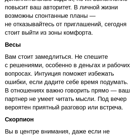
повысит ваш авторитет. В личной жизни
возможны спонтанные планы —
не отказывайтесь от приглашений, сегодня
стоит выйти из зоны комфорта.
Весы
Вам стоит замедлиться. Не спешите
с решениями, особенно в деньгах и рабочих
вопросах. Интуиция поможет избежать
ошибки, если дадите себе время подумать.
В отношениях важно говорить прямо — ваш
партнер не умеет читать мысли. Под вечер
вероятен приятный разговор или встреча.
Скорпион
Вы в центре внимания, даже если не