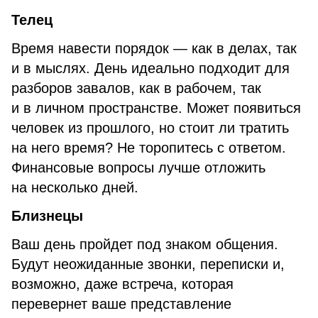
Телец
Время навести порядок — как в делах, так
и в мыслях. День идеально подходит для
разборов завалов, как в рабочем, так
и в личном пространстве. Может появиться
человек из прошлого, но стоит ли тратить
на него время? Не торопитесь с ответом.
Финансовые вопросы лучше отложить
на несколько дней.
Близнецы
Ваш день пройдет под знаком общения.
Будут неожиданные звонки, переписки и,
возможно, даже встреча, которая
перевернет ваше представление